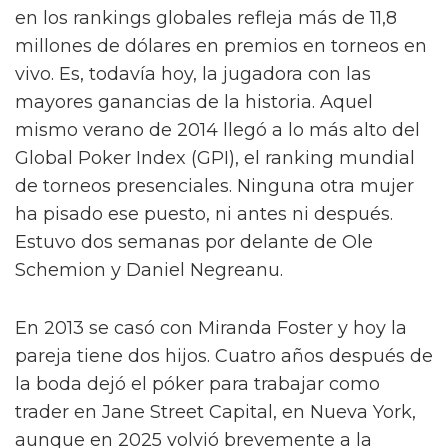
en los rankings globales refleja más de 11,8
millones de dólares en premios en torneos en
vivo. Es, todavía hoy, la jugadora con las
mayores ganancias de la historia. Aquel
mismo verano de 2014 llegó a lo más alto del
Global Poker Index (GPI), el ranking mundial
de torneos presenciales. Ninguna otra mujer
ha pisado ese puesto, ni antes ni después.
Estuvo dos semanas por delante de Ole
Schemion y Daniel Negreanu.
En 2013 se casó con Miranda Foster y hoy la
pareja tiene dos hijos. Cuatro años después de
la boda dejó el póker para trabajar como
trader en Jane Street Capital, en Nueva York,
aunque en 2025 volvió brevemente a la