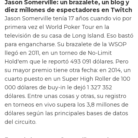
Jason Somerville: un brazalete, un blog y
diez millones de espectadores en Twitch
Jason Somerville tenía 17 años cuando vio por
primera vez el World Poker Tour en la
televisión de su casa de Long Island. Eso bastó
para engancharse. Su brazalete de la WSOP
llegó en 2011, en un torneo de No-Limit
Hold'em que le reportó 493 091 dólares. Pero
su mayor premio tiene otra fecha: en 2014, un
cuarto puesto en un Super High Roller de 100
000 dólares de buy-in le dejó 1 327 352
dólares. Entre unas cosas y otras, su registro
en torneos en vivo supera los 3,8 millones de
dólares según las principales bases de datos
del circuito.