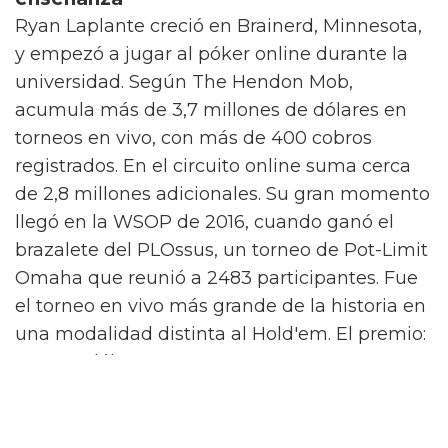
Ryan Laplante creció en Brainerd, Minnesota,
y empezó a jugar al póker online durante la
universidad. Según The Hendon Mob,
acumula más de 3,7 millones de dólares en
torneos en vivo, con más de 400 cobros
registrados. En el circuito online suma cerca
de 2,8 millones adicionales. Su gran momento
llegó en la WSOP de 2016, cuando ganó el
brazalete del PLOssus, un torneo de Pot-Limit
Omaha que reunió a 2483 participantes. Fue
el torneo en vivo más grande de la historia en
una modalidad distinta al Hold'em. El premio:
190 328 dólares.