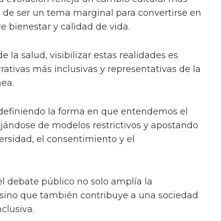
ja de ser un tema marginal para convertirse en
e bienestar y calidad de vida.
e la salud, visibilizar estas realidades es
ativas más inclusivas y representativas de la
ea.
efiniendo la forma en que entendemos el
lejándose de modelos restrictivos y apostando
ersidad, el consentimiento y el
el debate público no solo amplía la
 sino que también contribuye a una sociedad
clusiva.