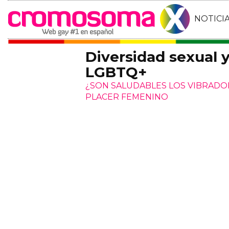
NOTICI
Diversidad sexual 
LGBTQ+
¿SON SALUDABLES LOS VIBRADO
PLACER FEMENINO