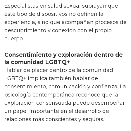
Especialistas en salud sexual subrayan que
este tipo de dispositivos no definen la
experiencia, sino que acompañan procesos de
descubrimiento y conexión con el propio
cuerpo.
Consentimiento y exploración dentro de
la comunidad LGBTQ+
Hablar de placer dentro de la comunidad
LGBTQ+ implica también hablar de
consentimiento, comunicación y confianza. La
psicología contemporánea reconoce que la
exploración consensuada puede desempeñar
un papel importante en el desarrollo de
relaciones más conscientes y seguras.