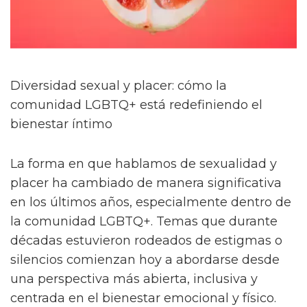
Diversidad sexual y placer: cómo la
comunidad LGBTQ+ está redefiniendo el
bienestar íntimo
La forma en que hablamos de sexualidad y
placer ha cambiado de manera significativa
en los últimos años, especialmente dentro de
la comunidad LGBTQ+. Temas que durante
décadas estuvieron rodeados de estigmas o
silencios comienzan hoy a abordarse desde
una perspectiva más abierta, inclusiva y
centrada en el bienestar emocional y físico.