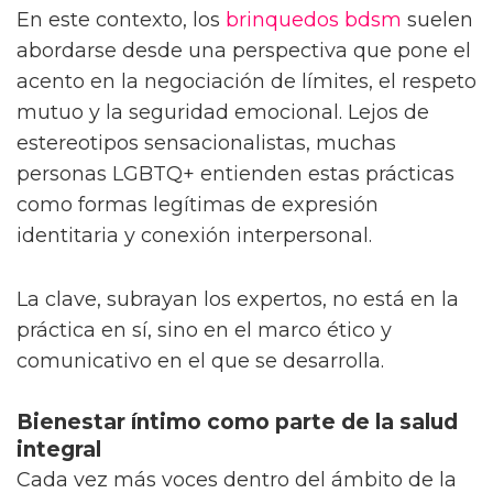
En este contexto, los
brinquedos bdsm
suelen
abordarse desde una perspectiva que pone el
acento en la negociación de límites, el respeto
mutuo y la seguridad emocional. Lejos de
estereotipos sensacionalistas, muchas
personas LGBTQ+ entienden estas prácticas
como formas legítimas de expresión
identitaria y conexión interpersonal.
La clave, subrayan los expertos, no está en la
práctica en sí, sino en el marco ético y
comunicativo en el que se desarrolla.
Bienestar íntimo como parte de la salud
integral
Cada vez más voces dentro del ámbito de la