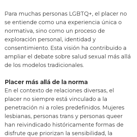
Para muchas personas LGBTQ+, el placer no
se entiende como una experiencia única o
normativa, sino como un proceso de
exploración personal, identidad y
consentimiento. Esta visión ha contribuido a
ampliar el debate sobre salud sexual más allá
de los modelos tradicionales.
Placer más allá de la norma
En el contexto de relaciones diversas, el
placer no siempre está vinculado a la
penetración ni a roles predefinidos. Mujeres
lesbianas, personas trans y personas queer
han reivindicado históricamente formas de
disfrute que priorizan la sensibilidad, la