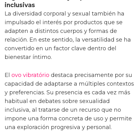
inclusivas
La diversidad corporal y sexual también ha
impulsado el interés por productos que se
adapten a distintos cuerpos y formas de
relación. En este sentido, la versatilidad se ha
convertido en un factor clave dentro del
bienestar íntimo.
El
ovo vibratório
destaca precisamente por su
capacidad de adaptarse a múltiples contextos
y preferencias. Su presencia es cada vez más
habitual en debates sobre sexualidad
inclusiva, al tratarse de un recurso que no
impone una forma concreta de uso y permite
una exploración progresiva y personal.