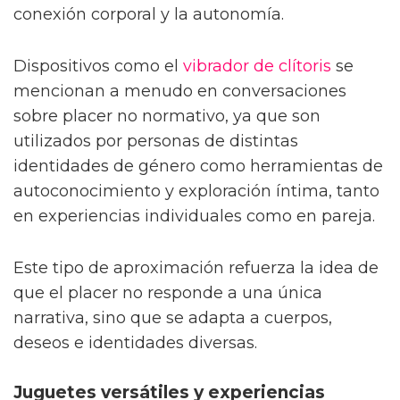
conexión corporal y la autonomía.
Dispositivos como el
vibrador de clítoris
se
mencionan a menudo en conversaciones
sobre placer no normativo, ya que son
utilizados por personas de distintas
identidades de género como herramientas de
autoconocimiento y exploración íntima, tanto
en experiencias individuales como en pareja.
Este tipo de aproximación refuerza la idea de
que el placer no responde a una única
narrativa, sino que se adapta a cuerpos,
deseos e identidades diversas.
Juguetes versátiles y experiencias