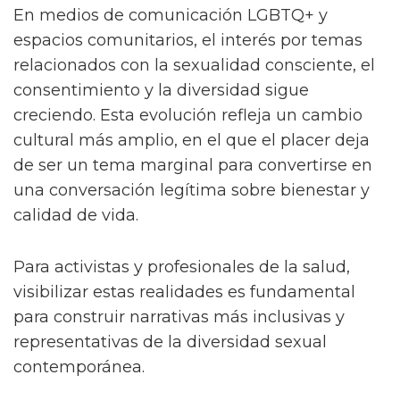
En medios de comunicación LGBTQ+ y
espacios comunitarios, el interés por temas
relacionados con la sexualidad consciente, el
consentimiento y la diversidad sigue
creciendo. Esta evolución refleja un cambio
cultural más amplio, en el que el placer deja
de ser un tema marginal para convertirse en
una conversación legítima sobre bienestar y
calidad de vida.
Para activistas y profesionales de la salud,
visibilizar estas realidades es fundamental
para construir narrativas más inclusivas y
representativas de la diversidad sexual
contemporánea.