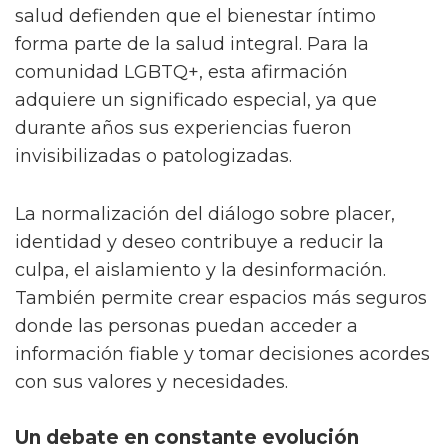
salud defienden que el bienestar íntimo
forma parte de la salud integral. Para la
comunidad LGBTQ+, esta afirmación
adquiere un significado especial, ya que
durante años sus experiencias fueron
invisibilizadas o patologizadas.
La normalización del diálogo sobre placer,
identidad y deseo contribuye a reducir la
culpa, el aislamiento y la desinformación.
También permite crear espacios más seguros
donde las personas puedan acceder a
información fiable y tomar decisiones acordes
con sus valores y necesidades.
Un debate en constante evolución