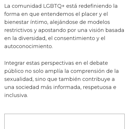
La comunidad LGBTQ+ está redefiniendo la
forma en que entendemos el placer y el
bienestar íntimo, alejándose de modelos
restrictivos y apostando por una visión basada
en la diversidad, el consentimiento y el
autoconocimiento.
Integrar estas perspectivas en el debate
público no solo amplía la comprensión de la
sexualidad, sino que también contribuye a
una sociedad más informada, respetuosa e
inclusiva.