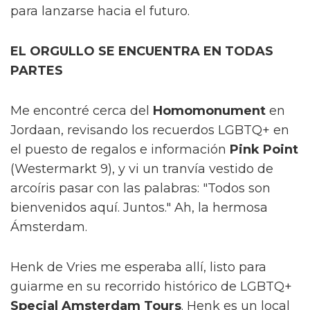
para lanzarse hacia el futuro.
EL ORGULLO SE ENCUENTRA EN TODAS
PARTES
Me encontré cerca del
Homomonument
en
Jordaan, revisando los recuerdos LGBTQ+ en
el puesto de regalos e información
Pink Point
(Westermarkt 9), y vi un tranvía vestido de
arcoíris pasar con las palabras: "Todos son
bienvenidos aquí. Juntos." Ah, la hermosa
Ámsterdam.
Henk de Vries me esperaba allí, listo para
guiarme en su recorrido histórico de LGBTQ+
Special Amsterdam Tours
. Henk es un local