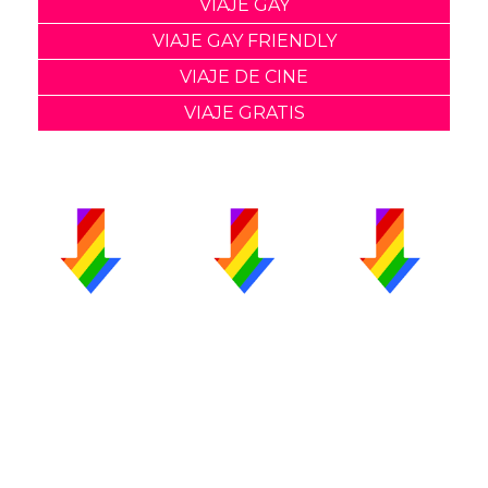
VIAJE GAY
VIAJE GAY FRIENDLY
VIAJE DE CINE
VIAJE GRATIS