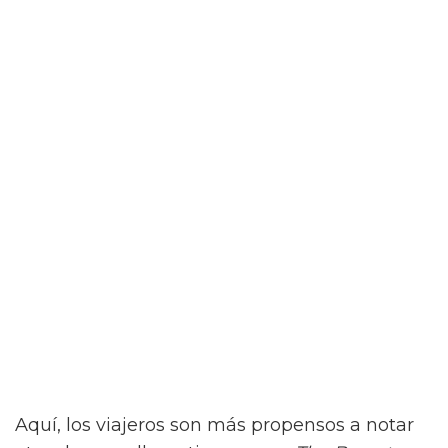
Aquí, los viajeros son más propensos a notar