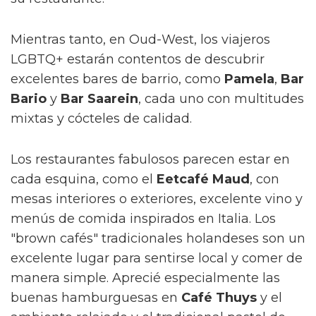
Mientras tanto, en Oud-West, los viajeros
LGBTQ+ estarán contentos de descubrir
excelentes bares de barrio, como
Pamela
,
Bar
Bario
y
Bar Saarein
, cada uno con multitudes
mixtas y cócteles de calidad.
Los restaurantes fabulosos parecen estar en
cada esquina, como el
Eetcafé Maud
, con
mesas interiores o exteriores, excelente vino y
menús de comida inspirados en Italia. Los
"brown cafés" tradicionales holandeses son un
excelente lugar para sentirse local y comer de
manera simple. Aprecié especialmente las
buenas hamburguesas en
Café Thuys
y el