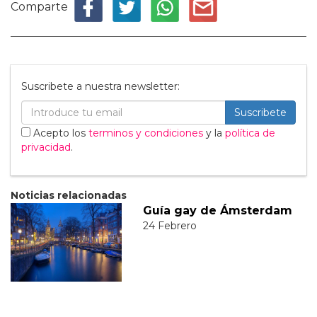
Comparte
Suscribete a nuestra newsletter:
Suscribete
Acepto los
terminos y condiciones
y la
política de
privacidad
.
Noticias relacionadas
Guía gay de Ámsterdam
24 Febrero