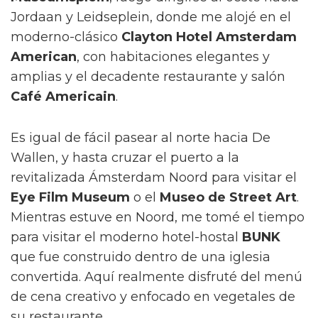
Jordaan y Leidseplein, donde me alojé en el
moderno-clásico
Clayton Hotel Amsterdam
American
, con habitaciones elegantes y
amplias y el decadente restaurante y salón
Café Americain
.
Es igual de fácil pasear al norte hacia De
Wallen, y hasta cruzar el puerto a la
revitalizada Ámsterdam Noord para visitar el
Eye Film Museum
o el
Museo de Street Art
.
Mientras estuve en Noord, me tomé el tiempo
para visitar el moderno hotel-hostal
BUNK
que fue construido dentro de una iglesia
convertida. Aquí realmente disfruté del menú
de cena creativo y enfocado en vegetales de
su restaurante.