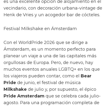
es una excelente opción de alojamiento en el
vecindario, con decoración urbana-vintage de
Henk de Vries y un acogedor bar de cócteles.
Festival Milkshake en Ámsterdam
Con el WorldPride 2026 que se dirige a
Ámsterdam, es un momento perfecto para
planear un viaje a una de las capitales más
orgullosas de Europa. Pero, de nuevo, hay
muchos eventos anuales LGBTQ+ en los que
los viajeros pueden contar, como el
Bear
Pride
de junio, el festival de música
Milkshake
de julio y, por supuesto, el épico
Pride Amsterdam
que se celebra cada julio-
agosto. Para una programación completa de