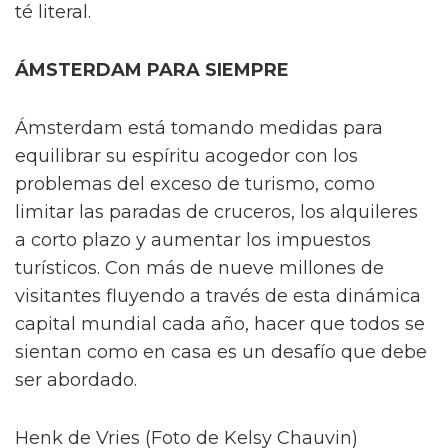
té literal.
ÁMSTERDAM PARA SIEMPRE
Ámsterdam está tomando medidas para
equilibrar su espíritu acogedor con los
problemas del exceso de turismo, como
limitar las paradas de cruceros, los alquileres
a corto plazo y aumentar los impuestos
turísticos. Con más de nueve millones de
visitantes fluyendo a través de esta dinámica
capital mundial cada año, hacer que todos se
sientan como en casa es un desafío que debe
ser abordado.
Henk de Vries (Foto de Kelsy Chauvin)