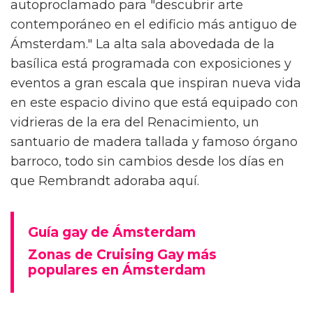
autoproclamado para "descubrir arte
contemporáneo en el edificio más antiguo de
Ámsterdam." La alta sala abovedada de la
basílica está programada con exposiciones y
eventos a gran escala que inspiran nueva vida
en este espacio divino que está equipado con
vidrieras de la era del Renacimiento, un
santuario de madera tallada y famoso órgano
barroco, todo sin cambios desde los días en
que Rembrandt adoraba aquí.
Guía gay de Ámsterdam
Zonas de Cruising Gay más
populares en Ámsterdam