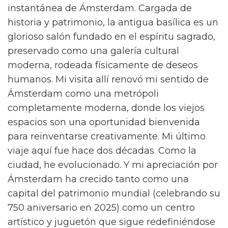
instantánea de Ámsterdam. Cargada de
historia y patrimonio, la antigua basílica es un
glorioso salón fundado en el espíritu sagrado,
preservado como una galería cultural
moderna, rodeada físicamente de deseos
humanos. Mi visita allí renovó mi sentido de
Ámsterdam como una metrópoli
completamente moderna, donde los viejos
espacios son una oportunidad bienvenida
para reinventarse creativamente. Mi último
viaje aquí fue hace dos décadas. Como la
ciudad, he evolucionado. Y mi apreciación por
Ámsterdam ha crecido tanto como una
capital del patrimonio mundial (celebrando su
750 aniversario en 2025) como un centro
artístico y juguetón que sigue redefiniéndose