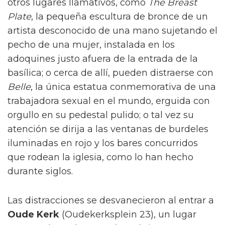
otros lugares llamativos, como
The Breast
Plate
, la pequeña escultura de bronce de un
artista desconocido de una mano sujetando el
pecho de una mujer, instalada en los
adoquines justo afuera de la entrada de la
basílica; o cerca de allí, pueden distraerse con
Belle
, la única estatua conmemorativa de una
trabajadora sexual en el mundo, erguida con
orgullo en su pedestal pulido; o tal vez su
atención se dirija a las ventanas de burdeles
iluminadas en rojo y los bares concurridos
que rodean la iglesia, como lo han hecho
durante siglos.
Las distracciones se desvanecieron al entrar a
Oude Kerk
(Oudekerksplein 23), un lugar