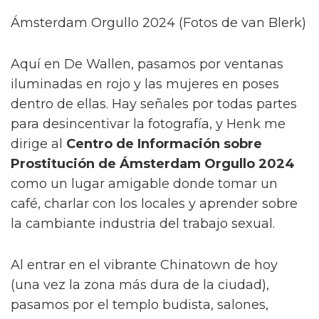
Ámsterdam Orgullo 2024 (Fotos de van Blerk)
Aquí en De Wallen, pasamos por ventanas
iluminadas en rojo y las mujeres en poses
dentro de ellas. Hay señales por todas partes
para desincentivar la fotografía, y Henk me
dirige al
Centro de Información sobre
Prostitución de Ámsterdam Orgullo 2024
como un lugar amigable donde tomar un
café, charlar con los locales y aprender sobre
la cambiante industria del trabajo sexual.
Al entrar en el vibrante Chinatown de hoy
(una vez la zona más dura de la ciudad),
pasamos por el templo budista, salones,