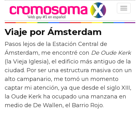
Toggle
navigat
Viaje por Ámsterdam
Pasos lejos de la Estación Central de
Ámsterdam, me encontré con
De Oude Kerk
(la Vieja Iglesia), el edificio más antiguo de la
ciudad. Por ser una estructura masiva con un
alto campanario, me tomó un momento
captar mi atención, ya que desde el siglo XIII,
la Oude Kerk ha ocupado una manzana en
medio de De Wallen, el Barrio Rojo.