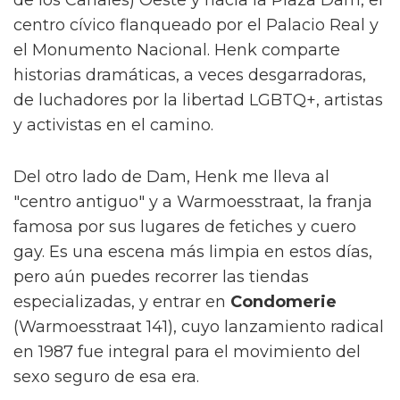
centro cívico flanqueado por el Palacio Real y
el Monumento Nacional. Henk comparte
historias dramáticas, a veces desgarradoras,
de luchadores por la libertad LGBTQ+, artistas
y activistas en el camino.
Del otro lado de Dam, Henk me lleva al
"centro antiguo" y a Warmoesstraat, la franja
famosa por sus lugares de fetiches y cuero
gay. Es una escena más limpia en estos días,
pero aún puedes recorrer las tiendas
especializadas, y entrar en
Condomerie
(Warmoesstraat 141), cuyo lanzamiento radical
en 1987 fue integral para el movimiento del
sexo seguro de esa era.