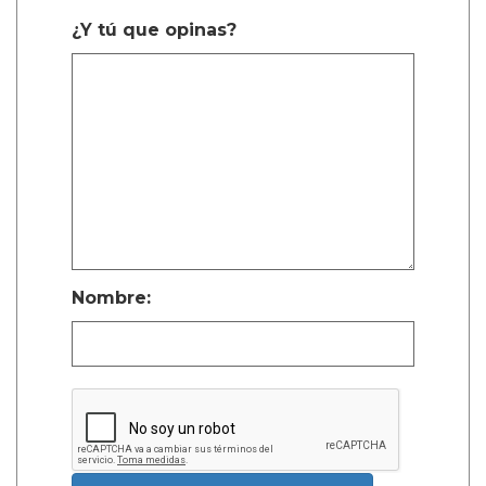
¿Y tú que opinas?
Nombre: