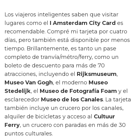
Los viajeros inteligentes saben que visitar
lugares como el
I Amsterdam City Card
es
recomendable. Compré mi tarjeta por cuatro
días, pero también está disponible por menos
tiempo. Brillantemente, es tanto un pase
completo de tranvía/métro/ferry, como un
boleto de descuento para más de 70
atracciones, incluyendo el
Rijksmuseum
,
Museo Van Gogh
, el moderno
Museo
Stedelijk
, el
Museo de Fotografía Foam
y el
esclarecedor
Museo de los Canales
. La tarjeta
también incluye un crucero por los canales,
alquiler de bicicletas y acceso al
Cultuur
Ferry
, un crucero con paradas en más de 30
puntos culturales.