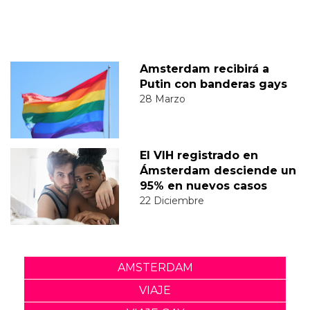
Amsterdam recibirá a
Putin con banderas gays
28 Marzo
El VIH registrado en
Ámsterdam desciende un
95% en nuevos casos
22 Diciembre
AMSTERDAM
VIAJE