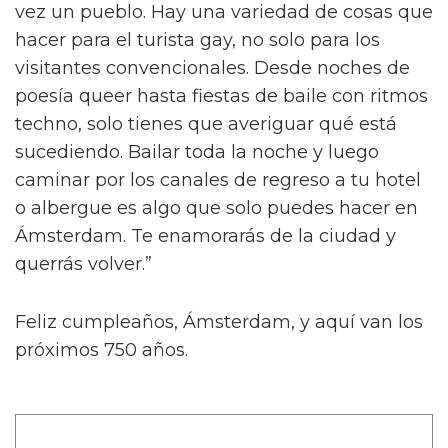
vez un pueblo. Hay una variedad de cosas que
hacer para el turista gay, no solo para los
visitantes convencionales. Desde noches de
poesía queer hasta fiestas de baile con ritmos
techno, solo tienes que averiguar qué está
sucediendo. Bailar toda la noche y luego
caminar por los canales de regreso a tu hotel
o albergue es algo que solo puedes hacer en
Ámsterdam. Te enamorarás de la ciudad y
querrás volver.”
Feliz cumpleaños, Ámsterdam, y aquí van los
próximos 750 años.