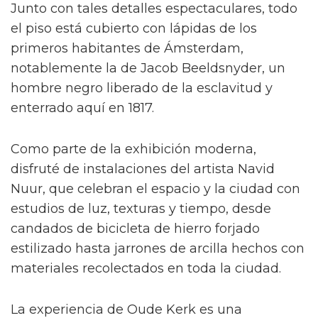
Junto con tales detalles espectaculares, todo
el piso está cubierto con lápidas de los
primeros habitantes de Ámsterdam,
notablemente la de Jacob Beeldsnyder, un
hombre negro liberado de la esclavitud y
enterrado aquí en 1817.
Como parte de la exhibición moderna,
disfruté de instalaciones del artista Navid
Nuur, que celebran el espacio y la ciudad con
estudios de luz, texturas y tiempo, desde
candados de bicicleta de hierro forjado
estilizado hasta jarrones de arcilla hechos con
materiales recolectados en toda la ciudad.
La experiencia de Oude Kerk es una