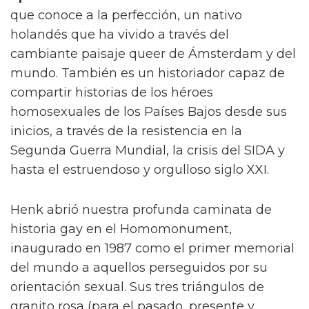
que conoce a la perfección, un nativo
holandés que ha vivido a través del
cambiante paisaje queer de Ámsterdam y del
mundo. También es un historiador capaz de
compartir historias de los héroes
homosexuales de los Países Bajos desde sus
inicios, a través de la resistencia en la
Segunda Guerra Mundial, la crisis del SIDA y
hasta el estruendoso y orgulloso siglo XXI.
Henk abrió nuestra profunda caminata de
historia gay en el Homomonument,
inaugurado en 1987 como el primer memorial
del mundo a aquellos perseguidos por su
orientación sexual. Sus tres triángulos de
granito rosa (para el pasado, presente y