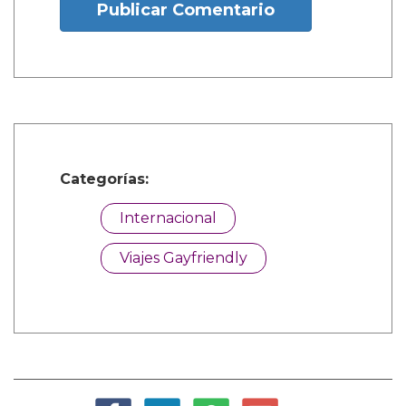
Publicar Comentario
Categorías:
Internacional
Viajes Gayfriendly