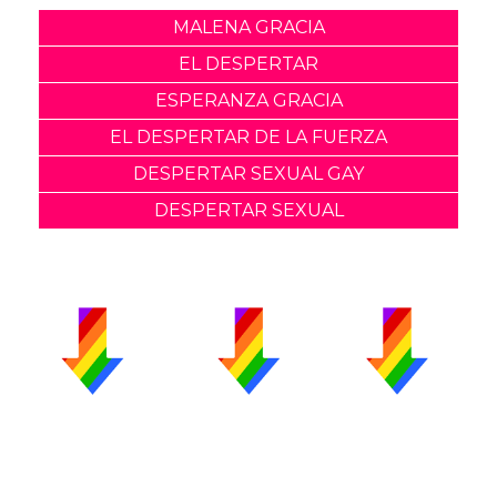
MALENA GRACIA
EL DESPERTAR
ESPERANZA GRACIA
EL DESPERTAR DE LA FUERZA
DESPERTAR SEXUAL GAY
DESPERTAR SEXUAL