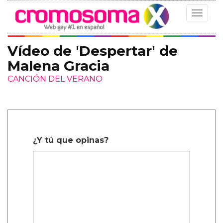
Toggle
navigat
Vídeo de 'Despertar' de
Malena Gracia
CANCIÓN DEL VERANO
¿Y tú que opinas?