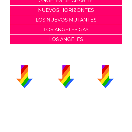
ANGELES DE CHARLIE
NUEVOS HORIZONTES
LOS NUEVOS MUTANTES
LOS ANGELES GAY
LOS ANGELES