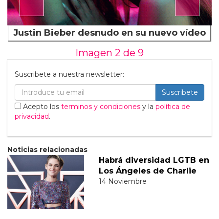
Justin Bieber desnudo en su nuevo vídeo
Imagen 2 de
9
Suscribete a nuestra newsletter:
Suscribete
Acepto los
terminos y condiciones
y la
política de
privacidad
.
Noticias relacionadas
Habrá diversidad LGTB en
Los Ángeles de Charlie
14 Noviembre