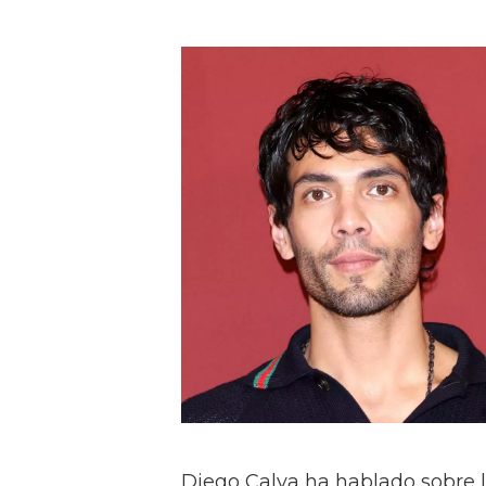
Diego Calva ha hablado sobre 