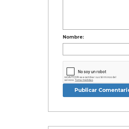
Nombre:
Publicar Comentari