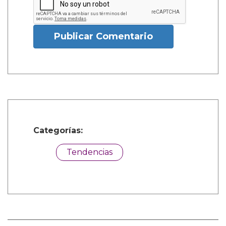
Publicar Comentario
Categorías:
Tendencias