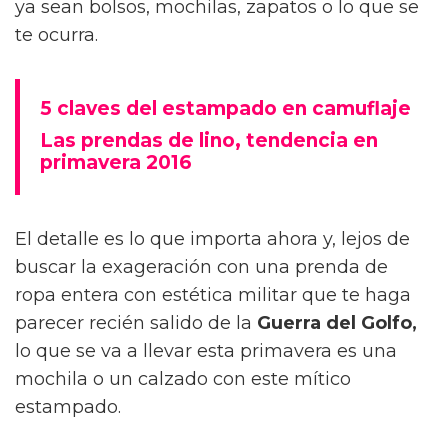
ya sean bolsos, mochilas, zapatos o lo que se
te ocurra.
5 claves del estampado en camuflaje
Las prendas de lino, tendencia en
primavera 2016
El detalle es lo que importa ahora y, lejos de
buscar la exageración con una prenda de
ropa entera con estética militar que te haga
parecer recién salido de la
Guerra del Golfo,
lo que se va a llevar esta primavera es una
mochila o un calzado con este mítico
estampado.