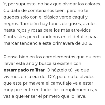
Y, por supuesto, no hay que olvidar los colores.
Cuídate de combinarlos bien, pero no te
quedes solo con el clásico verde caqui y
negros. También hay tonos de grises, azules,
hasta rojos y rosas para los más atrevidos.
Contrastes pero fijándonos en el detalle para
marcar tendencia esta primavera de 2016.
Piensa bien en los complementos que quieres
llevar este año y busca si existen con
estampado militar
. O háztelo tú, ya que
vivimos en la era del DIY, pero no te olvides
que esta primavera el camuflaje va a estar
muy presente en todos los complementos, y
vas a querer ser el primero que lo lleve.