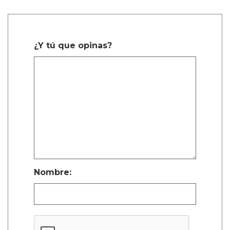
¿Y tú que opinas?
Nombre: