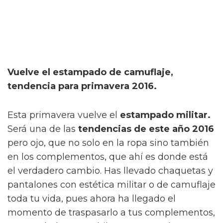
Vuelve el estampado de camuflaje,
tendencia para primavera 2016.
Esta primavera vuelve el
estampado militar.
Será una de las
tendencias de este año 2016
pero ojo, que no solo en la ropa sino también
en los complementos, que ahí es donde está
el verdadero cambio. Has llevado chaquetas y
pantalones con estética militar o de camuflaje
toda tu vida, pues ahora ha llegado el
momento de traspasarlo a tus complementos,