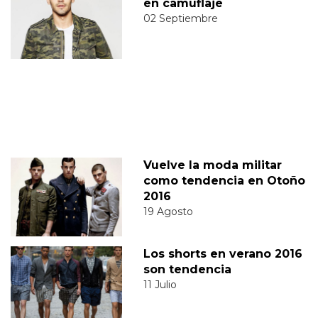
en camuflaje
02 Septiembre
Vuelve la moda militar
como tendencia en Otoño
2016
19 Agosto
Los shorts en verano 2016
son tendencia
11 Julio