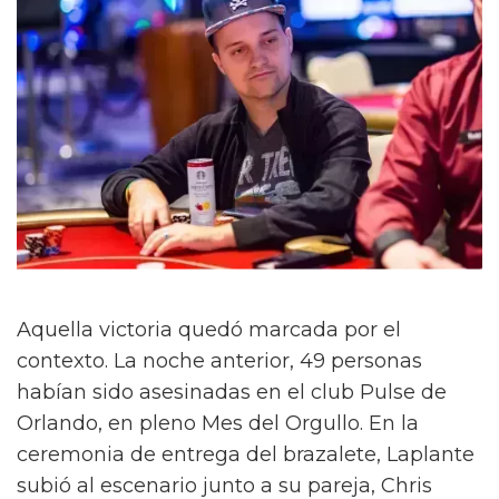
Aquella victoria quedó marcada por el
contexto. La noche anterior, 49 personas
habían sido asesinadas en el club Pulse de
Orlando, en pleno Mes del Orgullo. En la
ceremonia de entrega del brazalete, Laplante
subió al escenario junto a su pareja, Chris