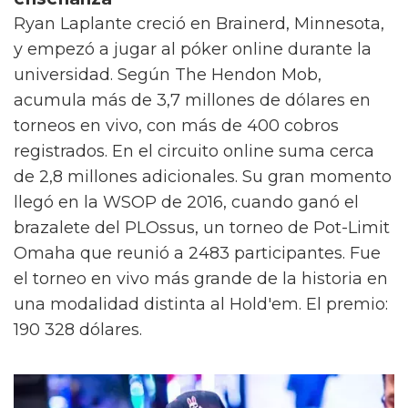
Ryan Laplante creció en Brainerd, Minnesota,
y empezó a jugar al póker online durante la
universidad. Según The Hendon Mob,
acumula más de 3,7 millones de dólares en
torneos en vivo, con más de 400 cobros
registrados. En el circuito online suma cerca
de 2,8 millones adicionales. Su gran momento
llegó en la WSOP de 2016, cuando ganó el
brazalete del PLOssus, un torneo de Pot-Limit
Omaha que reunió a 2483 participantes. Fue
el torneo en vivo más grande de la historia en
una modalidad distinta al Hold'em. El premio:
190 328 dólares.