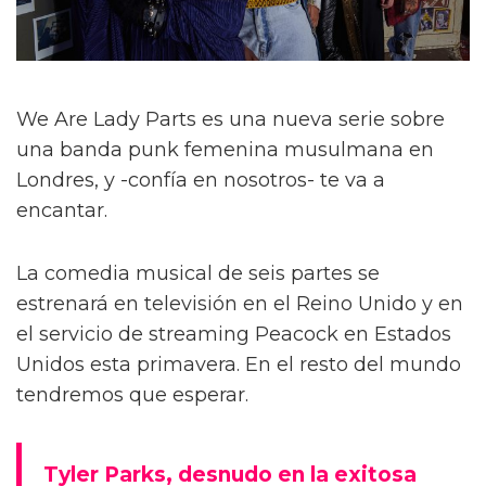
We Are Lady Parts es una nueva serie sobre
una banda punk femenina musulmana en
Londres, y -confía en nosotros- te va a
encantar.
La comedia musical de seis partes se
estrenará en televisión en el Reino Unido y en
el servicio de streaming Peacock en Estados
Unidos esta primavera. En el resto del mundo
tendremos que esperar.
Tyler Parks, desnudo en la exitosa