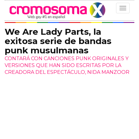
Toggle
navigat
We Are Lady Parts, la
exitosa serie de bandas
punk musulmanas
CONTARÁ CON CANCIONES PUNK ORIGINALES Y
VERSIONES QUE HAN SIDO ESCRITAS POR LA
CREADORA DEL ESPECTÁCULO, NIDA MANZOOR