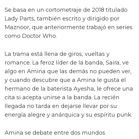
Se basa en un cortometraje de 2018 titulado
Lady Parts, también escrito y dirigido por
Maznoor, que anteriormente trabajó en series
como Doctor Who.
La trama está llena de giros, vueltas y
romance. La feroz líder de la banda, Saira, ve
algo en Amina que las demás no pueden ver,
y cuando descubre que a Amina le gusta el
hermano de la baterista Ayesha, le ofrece una
cita si acepta unirse a la banda. La recién
llegada no tarda en dejarse llevar por su
energía alegre y anárquica y su espíritu punk.
Amina se debate entre dos mundos