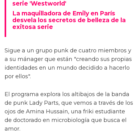
serie 'Westworld'
La maquilladora de Emily en París
desvela los secretos de belleza de la
exitosa serie
Sigue a un grupo punk de cuatro miembros y
a su mánager que están "creando sus propias
identidades en un mundo decidido a hacerlo
por ellos".
El programa explora los altibajos de la banda
de punk Lady Parts, que vemos a través de los
ojos de Amina Hussain, una friki estudiante
de doctorado en microbiología que busca el
amor.