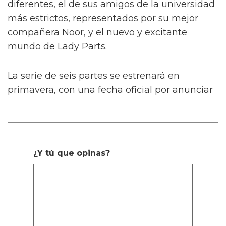
diferentes, el de sus amigos de la universidad
más estrictos, representados por su mejor
compañera Noor, y el nuevo y excitante
mundo de Lady Parts.
La serie de seis partes se estrenará en
primavera, con una fecha oficial por anunciar
¿Y tú que opinas?