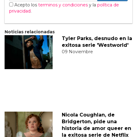
Acepto los
terminos y condiciones
y la
política de
privacidad
.
Noticias relacionadas
Tyler Parks, desnudo en la
exitosa serie 'Westworld'
09 Noviembre
Nicola Coughlan, de
Bridgerton, pide una
historia de amor queer en
la exitosa serie de Netflix