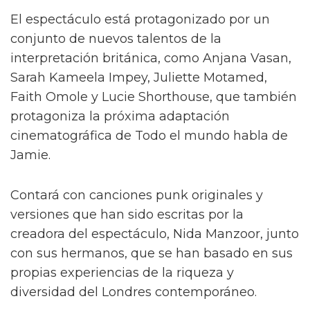
El espectáculo está protagonizado por un
conjunto de nuevos talentos de la
interpretación británica, como Anjana Vasan,
Sarah Kameela Impey, Juliette Motamed,
Faith Omole y Lucie Shorthouse, que también
protagoniza la próxima adaptación
cinematográfica de Todo el mundo habla de
Jamie.
Contará con canciones punk originales y
versiones que han sido escritas por la
creadora del espectáculo, Nida Manzoor, junto
con sus hermanos, que se han basado en sus
propias experiencias de la riqueza y
diversidad del Londres contemporáneo.