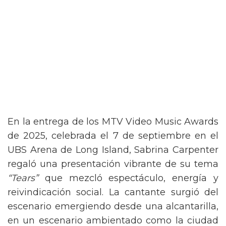
En la entrega de los MTV Video Music Awards
de 2025, celebrada el 7 de septiembre en el
UBS Arena de Long Island, Sabrina Carpenter
regaló una presentación vibrante de su tema
“Tears”
que mezcló espectáculo, energía y
reivindicación social. La cantante surgió del
escenario emergiendo desde una alcantarilla,
en un escenario ambientado como la ciudad