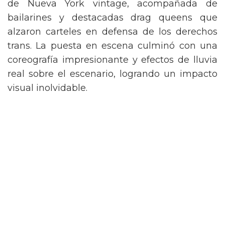
de Nueva York vintage, acompañada de
bailarines y destacadas drag queens que
alzaron carteles en defensa de los derechos
trans. La puesta en escena culminó con una
coreografía impresionante y efectos de lluvia
real sobre el escenario, logrando un impacto
visual inolvidable.