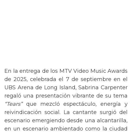
En la entrega de los MTV Video Music Awards
de 2025, celebrada el 7 de septiembre en el
UBS Arena de Long Island, Sabrina Carpenter
regaló una presentación vibrante de su tema
“Tears”
que mezcló espectáculo, energía y
reivindicación social. La cantante surgió del
escenario emergiendo desde una alcantarilla,
en un escenario ambientado como la ciudad