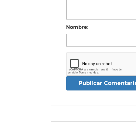
Nombre:
Publicar Comentari