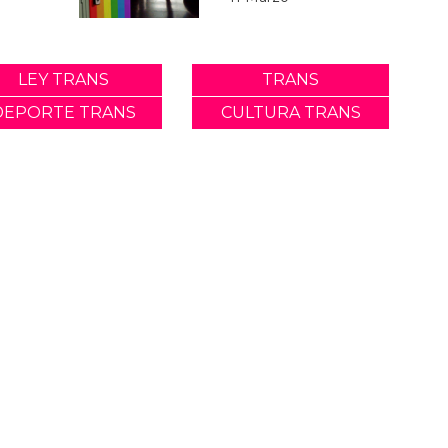
LEY TRANS
TRANS
DEPORTE TRANS
CULTURA TRANS