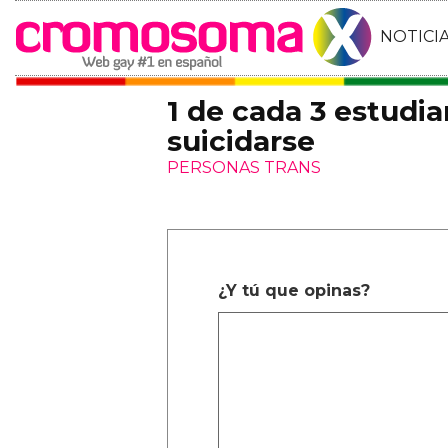
NOTICI
1 de cada 3 estudia
suicidarse
PERSONAS TRANS
¿Y tú que opinas?