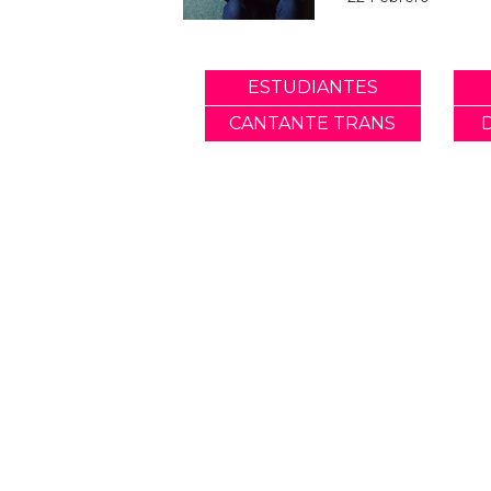
ESTUDIANTES
CANTANTE TRANS