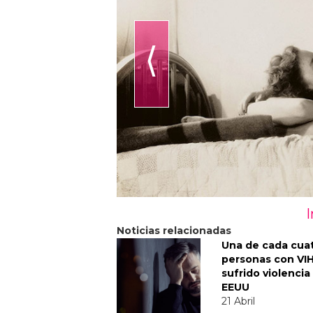
⟨
Noticias relacionadas
Una de cada cua
personas con VI
sufrido violencia
EEUU
21 Abril