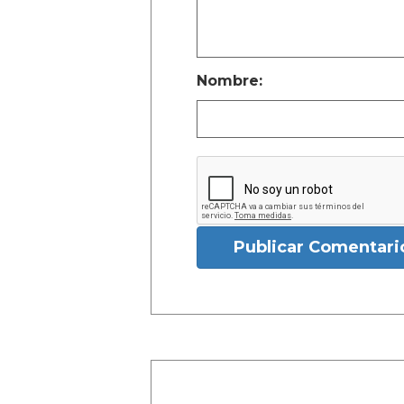
Nombre:
Publicar Comentari