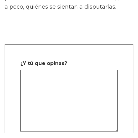
a poco, quiénes se sientan a disputarlas.
¿Y tú que opinas?