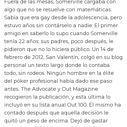
Fuera de las mesas, Somerville cargaba con
algo que no se resuelve con matemáticas.
Sabía que era gay desde la adolescencia, pero
estuvo años sin contárselo a nadie. El primer
amigo en saberlo lo supo cuando Somerville
tenía 22 años; sus padres, poco después, le
pidieron que no lo hiciera público. Un 14 de
febrero de 2012, San Valentín, colgó en su blog
personal un texto largo donde lo contaba
todo, sin rodeos. Ningún hombre en la élite
del póker profesional había dado ese paso
antes. The Advocate y Out Magazine
recogieron la publicación, y esta última lo
incluyó en su lista anual Out 100. Él mismo ha
contado después que aquella decisión le
quitó un peso de encima. Dejó de gastar