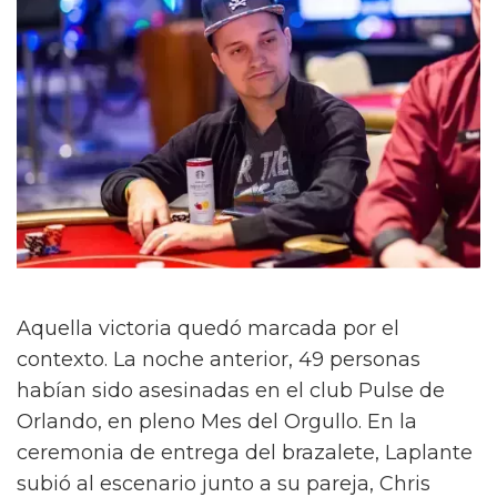
Aquella victoria quedó marcada por el
contexto. La noche anterior, 49 personas
habían sido asesinadas en el club Pulse de
Orlando, en pleno Mes del Orgullo. En la
ceremonia de entrega del brazalete, Laplante
subió al escenario junto a su pareja, Chris