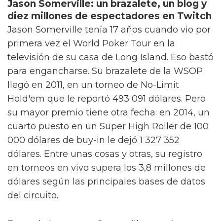
Jason Somerville: un brazalete, un blog y
diez millones de espectadores en Twitch
Jason Somerville tenía 17 años cuando vio por
primera vez el World Poker Tour en la
televisión de su casa de Long Island. Eso bastó
para engancharse. Su brazalete de la WSOP
llegó en 2011, en un torneo de No-Limit
Hold'em que le reportó 493 091 dólares. Pero
su mayor premio tiene otra fecha: en 2014, un
cuarto puesto en un Super High Roller de 100
000 dólares de buy-in le dejó 1 327 352
dólares. Entre unas cosas y otras, su registro
en torneos en vivo supera los 3,8 millones de
dólares según las principales bases de datos
del circuito.