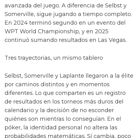
avanzada del juego. A diferencia de Selbst y
Somerville, sigue jugando a tiempo completo.
En 2024 terminó segundo en un evento del
WPT World Championship, y en 2025
continuó sumando resultados en Las Vegas.
Tres trayectorias, un mismo tablero
Selbst, Somerville y Laplante llegaron a la élite
por caminos distintos y en momentos
diferentes. Lo que comparten es un registro
de resultados en los torneos más duros del
calendario y la decisión de no esconder
quiénes son mientras lo conseguían. En el
póker, la identidad personal no altera las
probabilidades matemáticas. Sí cambia, poco