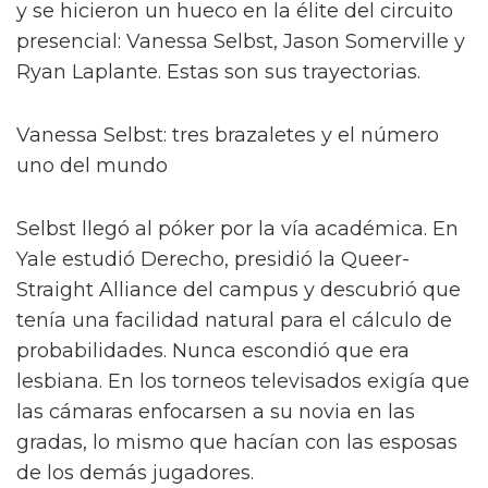
y se hicieron un hueco en la élite del circuito
presencial: Vanessa Selbst, Jason Somerville y
Ryan Laplante. Estas son sus trayectorias.
Vanessa Selbst: tres brazaletes y el número
uno del mundo
Selbst llegó al póker por la vía académica. En
Yale estudió Derecho, presidió la Queer-
Straight Alliance del campus y descubrió que
tenía una facilidad natural para el cálculo de
probabilidades. Nunca escondió que era
lesbiana. En los torneos televisados exigía que
las cámaras enfocarsen a su novia en las
gradas, lo mismo que hacían con las esposas
de los demás jugadores.