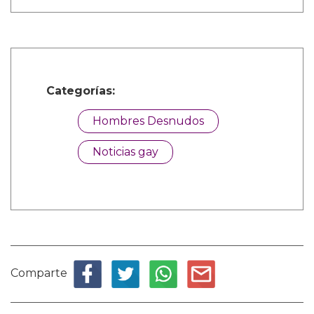
Categorías:
Hombres Desnudos
Noticias gay
Comparte