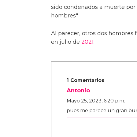
sido condenados a muerte por "
hombres".
Al parecer, otros dos hombres 
en julio de
2021
.
1 Comentarios
Antonio
Mayo 25, 2023, 6:20 p.m.
pues me parece un gran bu