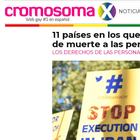
NOTICI
11 países en los qu
de muerte a las p
LOS DERECHOS DE LAS PERSON