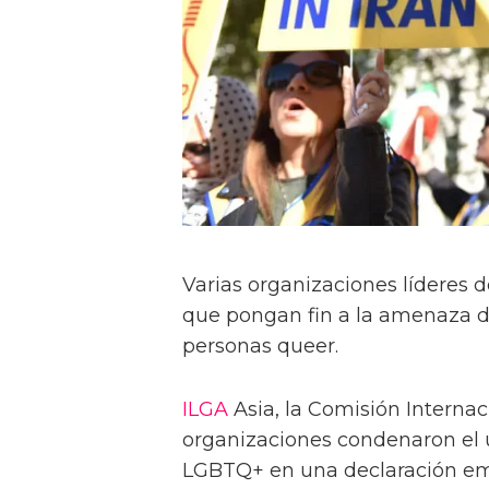
Varias organizaciones líderes 
que pongan fin a la amenaza d
personas queer.
ILGA
Asia, la Comisión Internaci
organizaciones condenaron el 
LGBTQ+ en una declaración emi