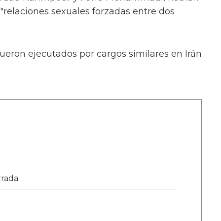
relaciones sexuales forzadas entre dos
fueron ejecutados por cargos similares en Irán
rrada