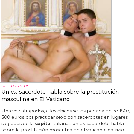
¡OH DIOS MÍO!
Un ex-sacerdote habla sobre la prostitución
masculina en El Vaticano
Una vez atrapados, a los chicos se les pagaba entre 150 y
500 euros por practicar sexo con sacerdotes en lugares
sagrados de la
capital
italiana... un ex-sacerdote habla
sobre la prostitución masculina en el vaticano: patrizio