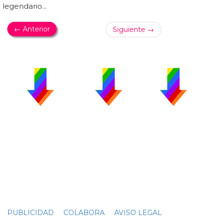
legendario...
← Anterior
Siguiente →
PUBLICIDAD
COLABORA
AVISO LEGAL