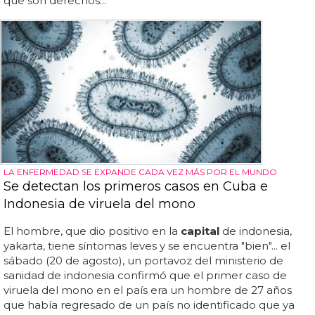
que son derechos...
LA ENFERMEDAD SE EXPANDE CADA VEZ MÁS POR EL MUNDO
Se detectan los primeros casos en Cuba e
Indonesia de viruela del mono
El hombre, que dio positivo en la
capital
de indonesia,
yakarta, tiene síntomas leves y se encuentra "bien"... el
sábado (20 de agosto), un portavoz del ministerio de
sanidad de indonesia confirmó que el primer caso de
viruela del mono en el país era un hombre de 27 años
que había regresado de un país no identificado que ya