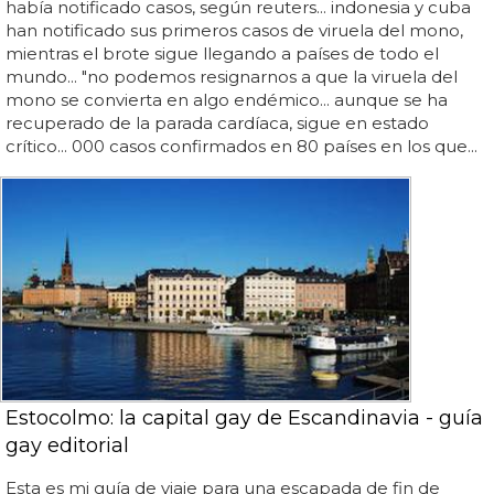
había notificado casos, según reuters... indonesia y cuba
han notificado sus primeros casos de viruela del mono,
mientras el brote sigue llegando a países de todo el
mundo... "no podemos resignarnos a que la viruela del
mono se convierta en algo endémico... aunque se ha
recuperado de la parada cardíaca, sigue en estado
crítico... 000 casos confirmados en 80 países en los que...
Estocolmo: la capital gay de Escandinavia - guía
gay editorial
Esta es mi guía de viaje para una escapada de fin de