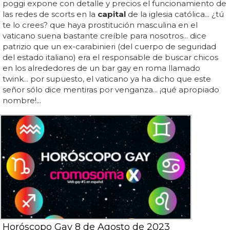
poggi expone con detalle y precios el funcionamiento de
las redes de scorts en la
capital
de la iglesia católica... ¿tú
te lo crees? que haya prostitución masculina en el
vaticano suena bastante creíble para nosotros... dice
patrizio que un ex-carabinieri (del cuerpo de seguridad
del estado italiano) era el responsable de buscar chicos
en los alrededores de un bar gay en roma llamado
twink... por supuesto, el vaticano ya ha dicho que este
señor sólo dice mentiras por venganza... ¡qué apropiado
nombre!...
Horóscopo Gay 8 de Agosto de 2023