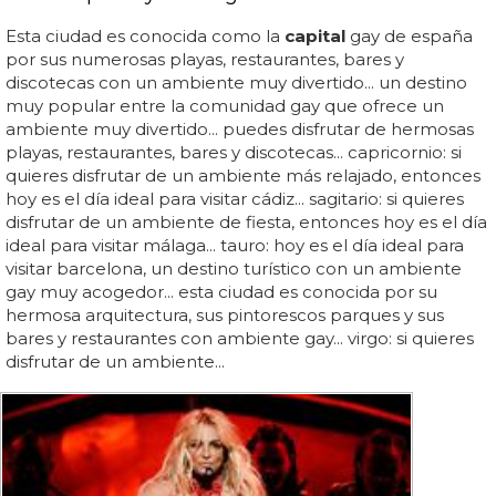
Esta ciudad es conocida como la
capital
gay de españa
por sus numerosas playas, restaurantes, bares y
discotecas con un ambiente muy divertido... un destino
muy popular entre la comunidad gay que ofrece un
ambiente muy divertido... puedes disfrutar de hermosas
playas, restaurantes, bares y discotecas... capricornio: si
quieres disfrutar de un ambiente más relajado, entonces
hoy es el día ideal para visitar cádiz... sagitario: si quieres
disfrutar de un ambiente de fiesta, entonces hoy es el día
ideal para visitar málaga... tauro: hoy es el día ideal para
visitar barcelona, un destino turístico con un ambiente
gay muy acogedor... esta ciudad es conocida por su
hermosa arquitectura, sus pintorescos parques y sus
bares y restaurantes con ambiente gay... virgo: si quieres
disfrutar de un ambiente...