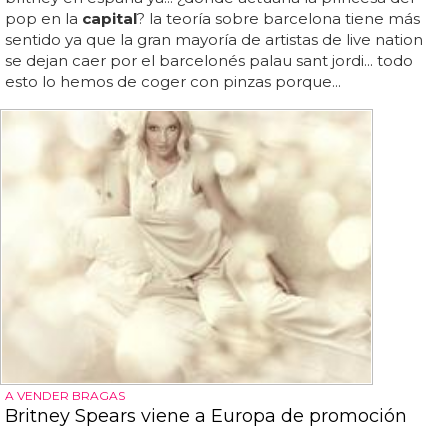
pop en la
capital
? la teoría sobre barcelona tiene más
sentido ya que la gran mayoría de artistas de live nation
se dejan caer por el barcelonés palau sant jordi... todo
esto lo hemos de coger con pinzas porque...
A VENDER BRAGAS
Britney Spears viene a Europa de promoción