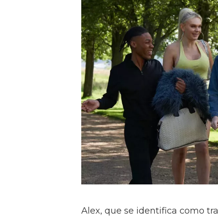
Alex, que se identifica como tr