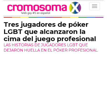
Toggle
navigat
Tres jugadores de póker
LGBT que alcanzaron la
cima del juego profesional
LAS HISTORIAS DE JUGADORES LGBT QUE
DEJARON HUELLA EN EL PÓKER PROFESIONAL.