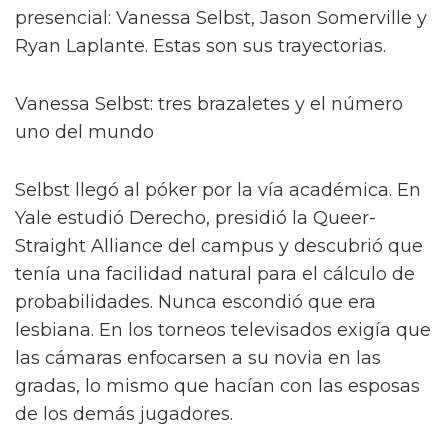
presencial: Vanessa Selbst, Jason Somerville y
Ryan Laplante. Estas son sus trayectorias.
Vanessa Selbst: tres brazaletes y el número
uno del mundo
Selbst llegó al póker por la vía académica. En
Yale estudió Derecho, presidió la Queer-
Straight Alliance del campus y descubrió que
tenía una facilidad natural para el cálculo de
probabilidades. Nunca escondió que era
lesbiana. En los torneos televisados exigía que
las cámaras enfocarsen a su novia en las
gradas, lo mismo que hacían con las esposas
de los demás jugadores.