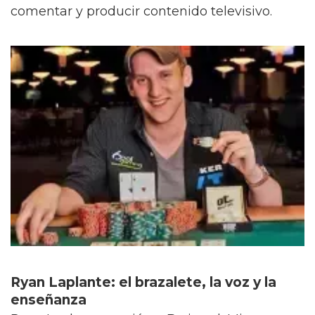
comentar y producir contenido televisivo.
Ryan Laplante: el brazalete, la voz y la
enseñanza