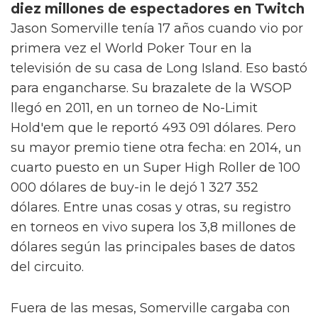
diez millones de espectadores en Twitch
Jason Somerville tenía 17 años cuando vio por
primera vez el World Poker Tour en la
televisión de su casa de Long Island. Eso bastó
para engancharse. Su brazalete de la WSOP
llegó en 2011, en un torneo de No-Limit
Hold'em que le reportó 493 091 dólares. Pero
su mayor premio tiene otra fecha: en 2014, un
cuarto puesto en un Super High Roller de 100
000 dólares de buy-in le dejó 1 327 352
dólares. Entre unas cosas y otras, su registro
en torneos en vivo supera los 3,8 millones de
dólares según las principales bases de datos
del circuito.
Fuera de las mesas, Somerville cargaba con