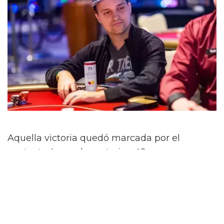
Aquella victoria quedó marcada por el
contexto. La noche anterior, 49 personas
habían sido asesinadas en el club Pulse de
Orlando, en pleno Mes del Orgullo. En la
ceremonia de entrega del brazalete, Laplante
subió al escenario junto a su pareja, Chris
Katona, y pronunció un discurso breve en el