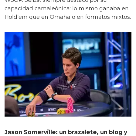
WSOP. Selbst siempre destacó por su
capacidad camaleónica: lo mismo ganaba en
Hold'em que en Omaha o en formatos mixtos.
Jason Somerville: un brazalete, un blog y