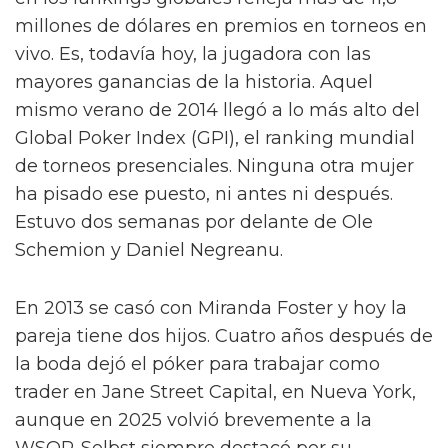
millones de dólares en premios en torneos en
vivo. Es, todavía hoy, la jugadora con las
mayores ganancias de la historia. Aquel
mismo verano de 2014 llegó a lo más alto del
Global Poker Index (GPI), el ranking mundial
de torneos presenciales. Ninguna otra mujer
ha pisado ese puesto, ni antes ni después.
Estuvo dos semanas por delante de Ole
Schemion y Daniel Negreanu.
En 2013 se casó con Miranda Foster y hoy la
pareja tiene dos hijos. Cuatro años después de
la boda dejó el póker para trabajar como
trader en Jane Street Capital, en Nueva York,
aunque en 2025 volvió brevemente a la