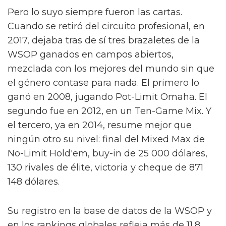
Pero lo suyo siempre fueron las cartas.
Cuando se retiró del circuito profesional, en
2017, dejaba tras de sí tres brazaletes de la
WSOP ganados en campos abiertos,
mezclada con los mejores del mundo sin que
el género contase para nada. El primero lo
ganó en 2008, jugando Pot-Limit Omaha. El
segundo fue en 2012, en un Ten-Game Mix. Y
el tercero, ya en 2014, resume mejor que
ningún otro su nivel: final del Mixed Max de
No-Limit Hold'em, buy-in de 25 000 dólares,
130 rivales de élite, victoria y cheque de 871
148 dólares.
Su registro en la base de datos de la WSOP y
en los rankings globales refleja más de 11,8