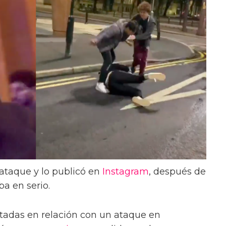
 ataque y lo publicó en
Instagram
, después de
ba en serio.
tadas en relación con un ataque en