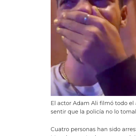
El actor Adam Ali filmó todo el
sentir que la policía no lo toma
Cuatro personas han sido arres