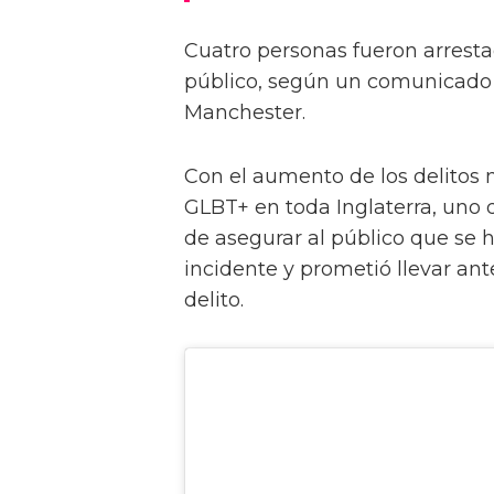
Cuatro personas fueron arresta
público, según un comunicado e
Manchester.
Con el aumento de los delitos 
GLBT+ en toda Inglaterra, uno d
de asegurar al público que se h
incidente y prometió llevar ant
delito.