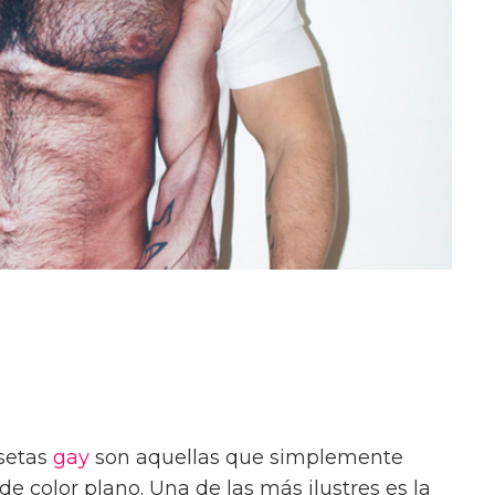
setas
gay
son aquellas que simplemente
de color plano. Una de las más ilustres es la