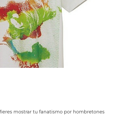
efieres mostrar tu fanatismo por hombretones