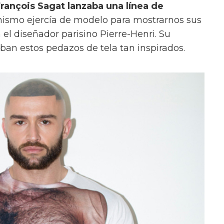
rançois Sagat lanzaba una línea de
 mismo ejercía de modelo para mostrarnos sus
el diseñador parisino Pierre-Henri. Su
raban estos pedazos de tela tan inspirados.