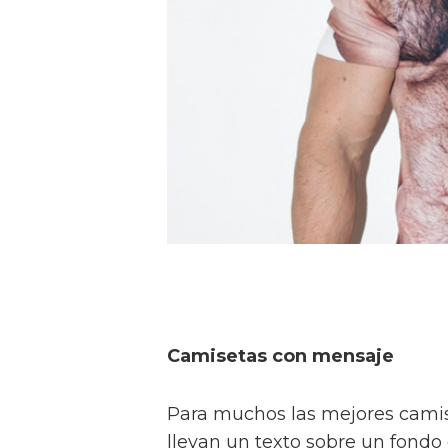
Camisetas con mensaje
Para muchos las mejores cami
llevan un texto sobre un fondo 