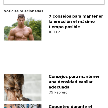
Noticias relacionadas
7 consejos para mantener
la erección el máximo
tiempo posible
16 Julio
Consejos para mantener
una densidad capilar
adecuada
09 Febrero
Coqueteo durante el