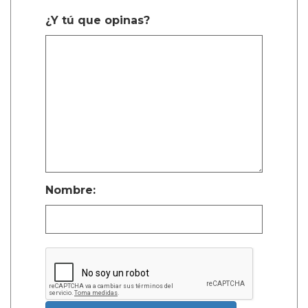
¿Y tú que opinas?
Nombre: