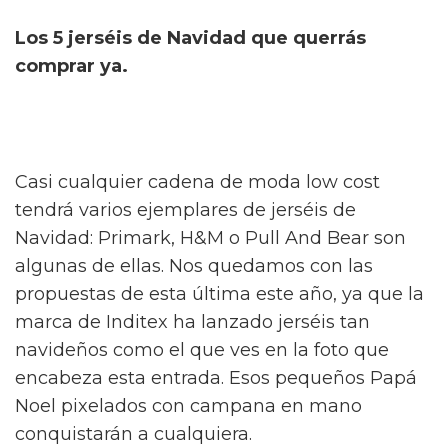
Los 5 jerséis de Navidad que querrás
comprar ya.
Casi cualquier cadena de moda low cost
tendrá varios ejemplares de jerséis de
Navidad: Primark, H&M o Pull And Bear son
algunas de ellas. Nos quedamos con las
propuestas de esta última este año, ya que la
marca de Inditex ha lanzado jerséis tan
navideños como el que ves en la foto que
encabeza esta entrada. Esos pequeños Papá
Noel pixelados con campana en mano
conquistarán a cualquiera.