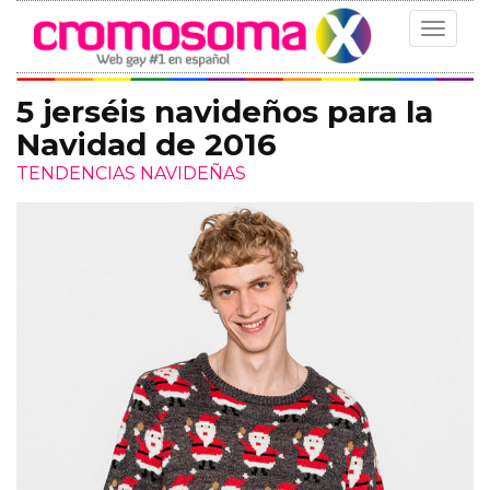
Toggle
navigat
5 jerséis navideños para la
Navidad de 2016
TENDENCIAS NAVIDEÑAS