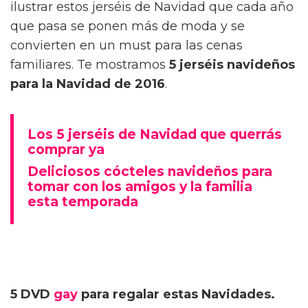
ilustrar estos jerséis de Navidad que cada año
que pasa se ponen más de moda y se
convierten en un must para las cenas
familiares. Te mostramos
5 jerséis navideños
para la Navidad de 2016
.
Los 5 jerséis de Navidad que querrás
comprar ya
Deliciosos cócteles navideños para
tomar con los amigos y la familia
esta temporada
5 DVD
gay
para regalar estas Navidades.