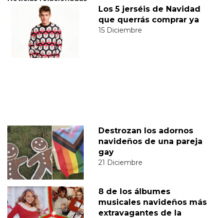
Los 5 jerséis de Navidad
que querrás comprar ya
15 Diciembre
Destrozan los adornos
navideños de una pareja
gay
21 Diciembre
8 de los álbumes
musicales navideños más
extravagantes de la