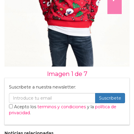
Imagen 1 de
7
Suscribete a nuestra newsletter:
Suscribete
Acepto los
terminos y condiciones
y la
política de
privacidad
.
Noticias relacionadas