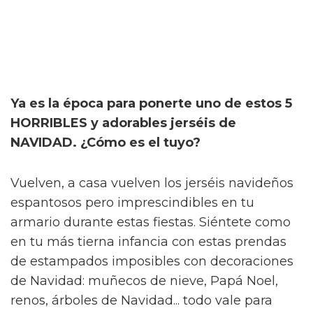
Ya es la época para ponerte uno de estos 5
HORRIBLES y adorables jerséis de
NAVIDAD. ¿Cómo es el tuyo?
Vuelven, a casa vuelven los jerséis navideños
espantosos pero imprescindibles en tu
armario durante estas fiestas. Siéntete como
en tu más tierna infancia con estas prendas
de estampados imposibles con decoraciones
de Navidad: muñecos de nieve, Papá Noel,
renos, árboles de Navidad... todo vale para