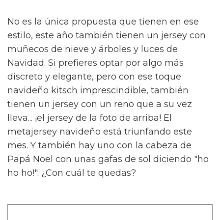
No es la única propuesta que tienen en ese
estilo, este año también tienen un jersey con
muñecos de nieve y árboles y luces de
Navidad. Si prefieres optar por algo más
discreto y elegante, pero con ese toque
navideño kitsch imprescindible, también
tienen un jersey con un reno que a su vez
lleva... ¡el jersey de la foto de arriba! El
metajersey navideño está triunfando este
mes. Y también hay uno con la cabeza de
Papá Noel con unas gafas de sol diciendo "ho
ho ho!". ¿Con cuál te quedas?