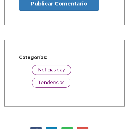
Publicar Comentario
Categorías:
Noticias gay
Tendencias