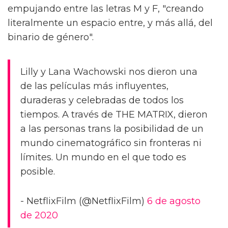
empujando entre las letras M y F, "creando
literalmente un espacio entre, y más allá, del
binario de género".
Lilly y Lana Wachowski nos dieron una
de las películas más influyentes,
duraderas y celebradas de todos los
tiempos. A través de THE MATRIX, dieron
a las personas trans la posibilidad de un
mundo cinematográfico sin fronteras ni
límites. Un mundo en el que todo es
posible.
- NetflixFilm (@NetflixFilm)
6 de agosto
de 2020