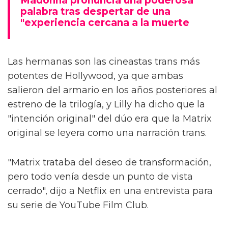
Madonna pronuncia una poderosa
palabra tras despertar de una
"experiencia cercana a la muerte
Las hermanas son las cineastas trans más
potentes de Hollywood, ya que ambas
salieron del armario en los años posteriores al
estreno de la trilogía, y Lilly ha dicho que la
"intención original" del dúo era que la Matrix
original se leyera como una narración trans.
"Matrix trataba del deseo de transformación,
pero todo venía desde un punto de vista
cerrado", dijo a Netflix en una entrevista para
su serie de YouTube Film Club.