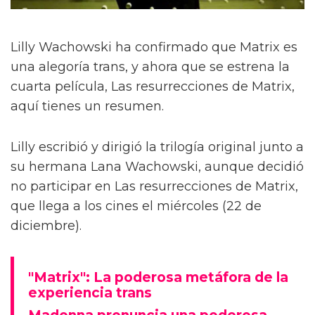
Lilly Wachowski ha confirmado que Matrix es
una alegoría trans, y ahora que se estrena la
cuarta película, Las resurrecciones de Matrix,
aquí tienes un resumen.
Lilly escribió y dirigió la trilogía original junto a
su hermana Lana Wachowski, aunque decidió
no participar en Las resurrecciones de Matrix,
que llega a los cines el miércoles (22 de
diciembre).
"Matrix": La poderosa metáfora de la
experiencia trans