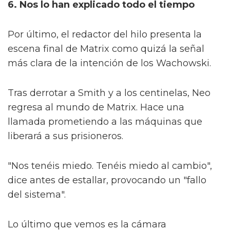
6. Nos lo han explicado todo el tiempo
Por último, el redactor del hilo presenta la
escena final de Matrix como quizá la señal
más clara de la intención de los Wachowski.
Tras derrotar a Smith y a los centinelas, Neo
regresa al mundo de Matrix. Hace una
llamada prometiendo a las máquinas que
liberará a sus prisioneros.
"Nos tenéis miedo. Tenéis miedo al cambio",
dice antes de estallar, provocando un "fallo
del sistema".
Lo último que vemos es la cámara