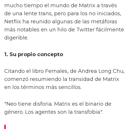
mucho tiempo el mundo de Matrix a través
de una lente trans, pero para los no iniciados,
Netflix ha reunido algunas de las metáforas
más notables en un hilo de Twitter fácilmente
digerible.
1. Su propio concepto
Citando el libro Females, de Andrea Long Chu,
comenzó resumiendo la transidad de Matrix
en los términos más sencillos.
"Neo tiene disforia. Matrix es el binario de
género. Los agentes son la transfobia".