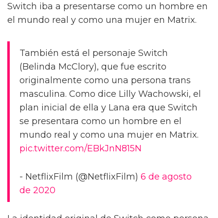
Switch iba a presentarse como un hombre en
el mundo real y como una mujer en Matrix.
También está el personaje Switch
(Belinda McClory), que fue escrito
originalmente como una persona trans
masculina. Como dice Lilly Wachowski, el
plan inicial de ella y Lana era que Switch
se presentara como un hombre en el
mundo real y como una mujer en Matrix.
pic.twitter.com/EBkJnN815N
- NetflixFilm (@NetflixFilm)
6 de agosto
de 2020