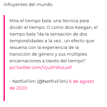
influyentes del mundo.
Mira el tiempo bala: una técnica para
dividir el tiempo. O como dice Keegan, el
tiempo bala "da la sensación de dos
temporalidades a la vez... un efecto que
resuena con la experiencia de la
transición de género y sus múltiples
encarnaciones a través del tiempo".
pic.twitter.com/VjuAYWuLwP
- NetflixFilm (@NetflixFilm)
6 de agosto
de 2020