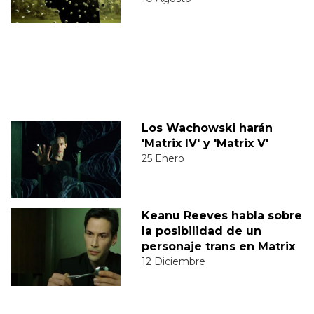
Los Wachowski harán
'Matrix IV' y 'Matrix V'
25 Enero
Keanu Reeves habla sobre
la posibilidad de un
personaje trans en Matrix
12 Diciembre