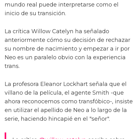
mundo real puede interpretarse como el
inicio de su transición.
La crítica Willow Catelyn ha señalado
anteriormente cómo su decisión de rechazar
su nombre de nacimiento y empezar a ir por
Neo es un paralelo obvio con la experiencia
trans.
La profesora Eleanor Lockhart señala que el
villano de la película, el agente Smith -que
ahora reconocemos como transfóbico-, insiste
en utilizar el apellido de Neo a lo largo de la
serie, haciendo hincapié en el "señor".