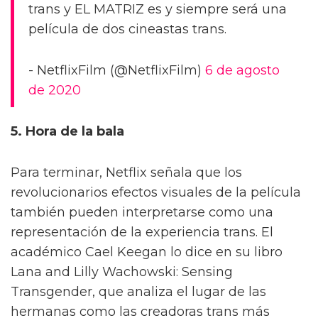
trans y EL MATRIZ es y siempre será una
película de dos cineastas trans.
- NetflixFilm (@NetflixFilm)
6 de agosto
de 2020
5. Hora de la bala
Para terminar, Netflix señala que los
revolucionarios efectos visuales de la película
también pueden interpretarse como una
representación de la experiencia trans. El
académico Cael Keegan lo dice en su libro
Lana and Lilly Wachowski: Sensing
Transgender, que analiza el lugar de las
hermanas como las creadoras trans más