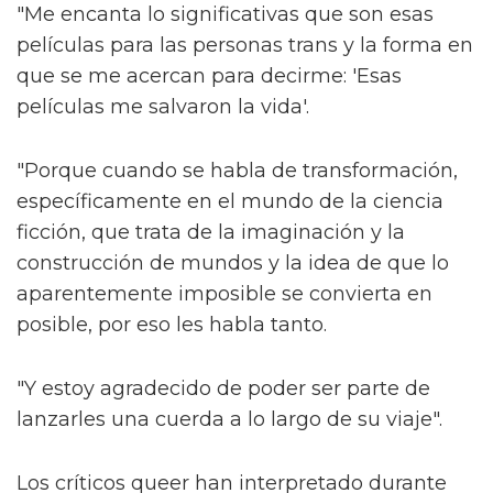
"Me encanta lo significativas que son esas
películas para las personas trans y la forma en
que se me acercan para decirme: 'Esas
películas me salvaron la vida'.
"Porque cuando se habla de transformación,
específicamente en el mundo de la ciencia
ficción, que trata de la imaginación y la
construcción de mundos y la idea de que lo
aparentemente imposible se convierta en
posible, por eso les habla tanto.
"Y estoy agradecido de poder ser parte de
lanzarles una cuerda a lo largo de su viaje".
Los críticos queer han interpretado durante