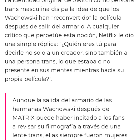
La identidad original de Switch como persona
trans masculina disipa la idea de que los
Wachowski han "reconvertido" la película
después de salir del armario. A cualquier
crítico que perpetúe esta noción, Netflix le dio
una simple réplica: "¿Quién eres tú para
decirle no solo a un creador, sino también a
una persona trans, lo que estaba o no
presente en sus mentes mientras hacía su
propia película?".
Aunque la salida del armario de las
hermanas Wachowski después de
MATRIX puede haber incitado a los fans
a revisar su filmografía a través de una
lente trans, ellas siempre fueron mujeres