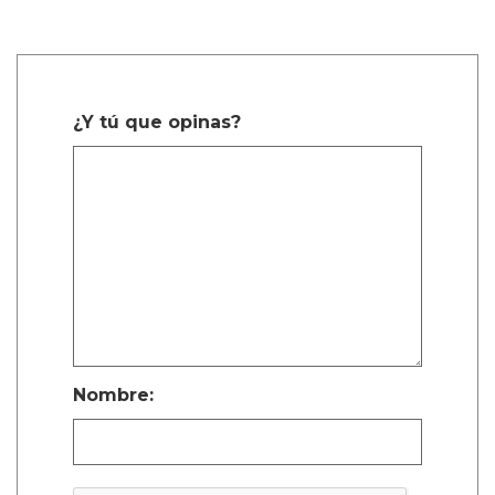
¿Y tú que opinas?
Nombre: