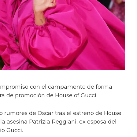
compromiso con el campamento de forma
gira de promoción de House of Gucci.
 rumores de Oscar tras el estreno de House
 la asesina Patrizia Reggiani, ex esposa del
io Gucci.