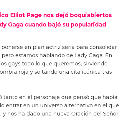
nico Elliot Page nos dejó boquiabiertos
dy Gaga cuando bajó su popularidad
 ponerse en plan actriz seria para consolidar
, pero estamos hablando de Lady Gaga. En
 los gays todo lo que queremos, sirviendo
mbra roja y soltando una cita icónica tras
ó tanto en el personaje que pensó que había
o entrar en un universo alternativo en el que
, y nos ha dado una nueva Oración del Señor