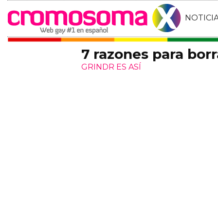
NOTICI
7 razones para borr
GRINDR ES ASÍ