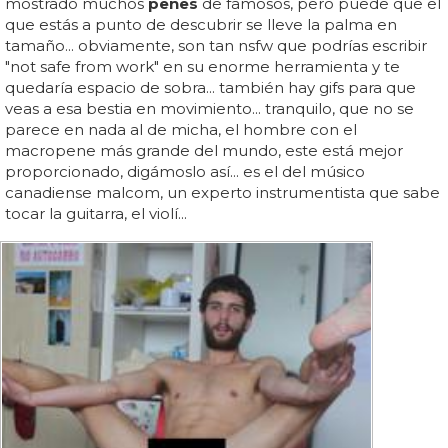
mostrado muchos
penes
de famosos, pero puede que el
que estás a punto de descubrir se lleve la palma en
tamaño... obviamente, son tan nsfw que podrías escribir
"not safe from work" en su enorme herramienta y te
quedaría espacio de sobra... también hay gifs para que
veas a esa bestia en movimiento... tranquilo, que no se
parece en nada al de micha, el hombre con el
macropene más grande del mundo, este está mejor
proporcionado, digámoslo así... es el del músico
canadiense malcom, un experto instrumentista que sabe
tocar la guitarra, el violí...