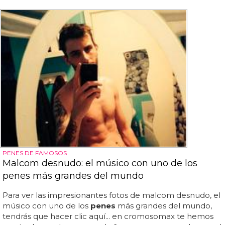
PENES DE FAMOSOS
Malcom desnudo: el músico con uno de los
penes más grandes del mundo
Para ver las impresionantes fotos de malcom desnudo, el
músico con uno de los
penes
más grandes del mundo,
tendrás que hacer clic aquí... en cromosomax te hemos