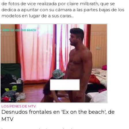
de fotos de vice realizada por claire milbrath, que se
dedica a apuntar con su cámara a las partes bajas de los
modelos en lugar de a sus caras...
LOS PENES DE MTV
Desnudos frontales en 'Ex on the beach', de
MTV