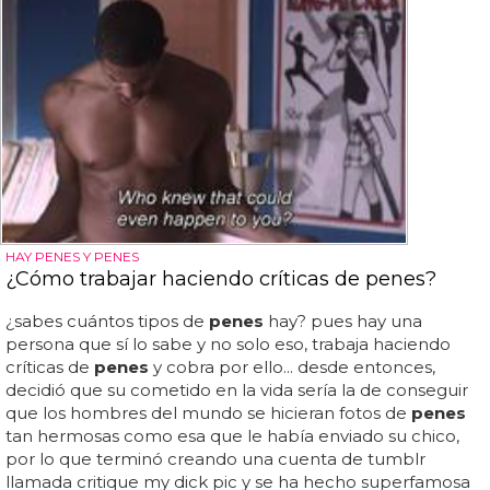
HAY PENES Y PENES
¿Cómo trabajar haciendo críticas de penes?
¿sabes cuántos tipos de
penes
hay? pues hay una
persona que sí lo sabe y no solo eso, trabaja haciendo
críticas de
penes
y cobra por ello... desde entonces,
decidió que su cometido en la vida sería la de conseguir
que los hombres del mundo se hicieran fotos de
penes
tan hermosas como esa que le había enviado su chico,
por lo que terminó creando una cuenta de tumblr
llamada critique my dick pic y se ha hecho superfamosa