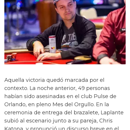
Aquella victoria quedó marcada por el
contexto. La noche anterior, 49 personas
habían sido asesinadas en el club Pulse de
Orlando, en pleno Mes del Orgullo. En la
ceremonia de entrega del brazalete, Laplante
subió al escenario junto a su pareja, Chris
Katona, y pronunció un discurso breve en el