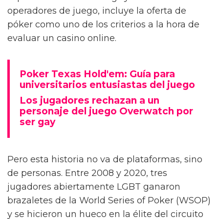
operadores de juego, incluye la oferta de
póker como uno de los criterios a la hora de
evaluar un casino online.
Poker Texas Hold'em: Guía para
universitarios entusiastas del juego
Los jugadores rechazan a un
personaje del juego Overwatch por
ser gay
Pero esta historia no va de plataformas, sino
de personas. Entre 2008 y 2020, tres
jugadores abiertamente LGBT ganaron
brazaletes de la World Series of Poker (WSOP)
y se hicieron un hueco en la élite del circuito