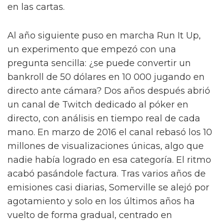
en las cartas.
Al año siguiente puso en marcha Run It Up,
un experimento que empezó con una
pregunta sencilla: ¿se puede convertir un
bankroll de 50 dólares en 10 000 jugando en
directo ante cámara? Dos años después abrió
un canal de Twitch dedicado al póker en
directo, con análisis en tiempo real de cada
mano. En marzo de 2016 el canal rebasó los 10
millones de visualizaciones únicas, algo que
nadie había logrado en esa categoría. El ritmo
acabó pasándole factura. Tras varios años de
emisiones casi diarias, Somerville se alejó por
agotamiento y solo en los últimos años ha
vuelto de forma gradual, centrado en