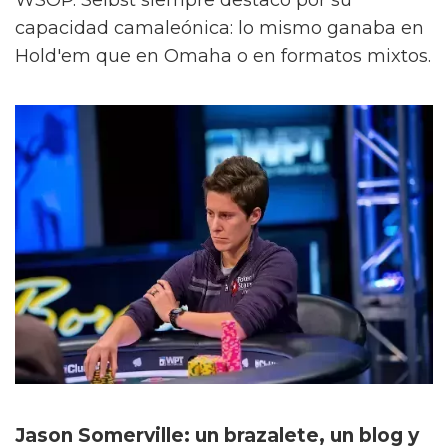
WSOP. Selbst siempre destacó por su
capacidad camaleónica: lo mismo ganaba en
Hold'em que en Omaha o en formatos mixtos.
Jason Somerville: un brazalete, un blog y