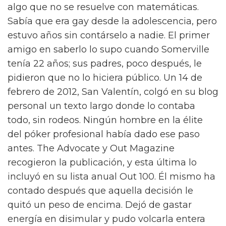
algo que no se resuelve con matemáticas.
Sabía que era gay desde la adolescencia, pero
estuvo años sin contárselo a nadie. El primer
amigo en saberlo lo supo cuando Somerville
tenía 22 años; sus padres, poco después, le
pidieron que no lo hiciera público. Un 14 de
febrero de 2012, San Valentín, colgó en su blog
personal un texto largo donde lo contaba
todo, sin rodeos. Ningún hombre en la élite
del póker profesional había dado ese paso
antes. The Advocate y Out Magazine
recogieron la publicación, y esta última lo
incluyó en su lista anual Out 100. Él mismo ha
contado después que aquella decisión le
quitó un peso de encima. Dejó de gastar
energía en disimular y pudo volcarla entera