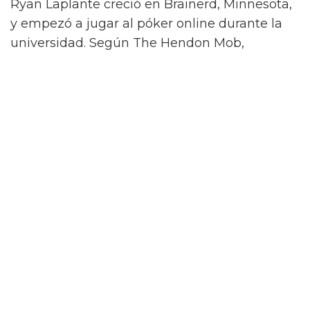
Ryan Laplante creció en Brainerd, Minnesota,
y empezó a jugar al póker online durante la
universidad. Según The Hendon Mob,
acumula más de 3,7 millones de dólares en
torneos en vivo, con más de 400 cobros
registrados. En el circuito online suma cerca
de 2,8 millones adicionales. Su gran momento
llegó en la WSOP de 2016, cuando ganó el
brazalete del PLOssus, un torneo de Pot-Limit
Omaha que reunió a 2483 participantes. Fue
el torneo en vivo más grande de la historia en
una modalidad distinta al Hold'em. El premio:
190 328 dólares.