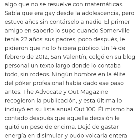
algo que no se resuelve con matemáticas.
Sabía que era gay desde la adolescencia, pero
estuvo años sin contárselo a nadie. El primer
amigo en saberlo lo supo cuando Somerville
tenía 22 años; sus padres, poco después, le
pidieron que no lo hiciera público. Un 14 de
febrero de 2012, San Valentín, colgó en su blog
personal un texto largo donde lo contaba
todo, sin rodeos. Ningún hombre en la élite
del póker profesional había dado ese paso
antes. The Advocate y Out Magazine
recogieron la publicación, y esta última lo
incluyó en su lista anual Out 100. Él mismo ha
contado después que aquella decisión le
quitó un peso de encima. Dejó de gastar
energía en disimular y pudo volcarla entera