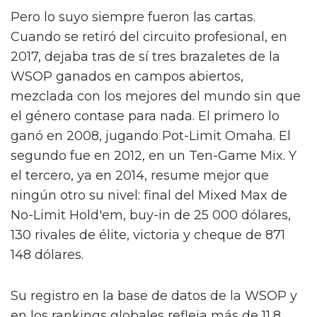
Pero lo suyo siempre fueron las cartas.
Cuando se retiró del circuito profesional, en
2017, dejaba tras de sí tres brazaletes de la
WSOP ganados en campos abiertos,
mezclada con los mejores del mundo sin que
el género contase para nada. El primero lo
ganó en 2008, jugando Pot-Limit Omaha. El
segundo fue en 2012, en un Ten-Game Mix. Y
el tercero, ya en 2014, resume mejor que
ningún otro su nivel: final del Mixed Max de
No-Limit Hold'em, buy-in de 25 000 dólares,
130 rivales de élite, victoria y cheque de 871
148 dólares.
Su registro en la base de datos de la WSOP y
en los rankings globales refleja más de 11,8