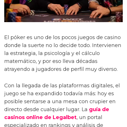
El póker es uno de los pocos juegos de casino
donde la suerte no lo decide todo. Intervienen
la estrategia, la psicología y el cálculo
matemático, y por eso lleva décadas
atrayendo a jugadores de perfil muy diverso.
Con la llegada de las plataformas digitales, el
juego se ha expandido todavía más: hoy es
posible sentarse a una mesa con crupier en
directo desde cualquier lugar. La
guía de
casinos online de Legalbet
, un portal
especializado en rankings y análisis de