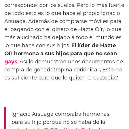
corresponde: por los suelos. Pero lo más fuerte
de todo esto es lo que hace el propio Ignacio
Arsuaga. Además de comprarse móviles para
él pagando con el dinero de Hazte Oír, lo que
más alucinado ha dejado a todo el mundo es
lo que hace con sus hijos.
El líder de Hazte
Oír hormona a sus hijos para que no sean
gays
. Así lo demuestran unos documentos de
compra de gonadotropina coriónica. ¿Esto no
es suficiente para que le quiten la custodia?
Ignacio Arsuaga compraba hormonas
para su hijo porque no se fiaba de la