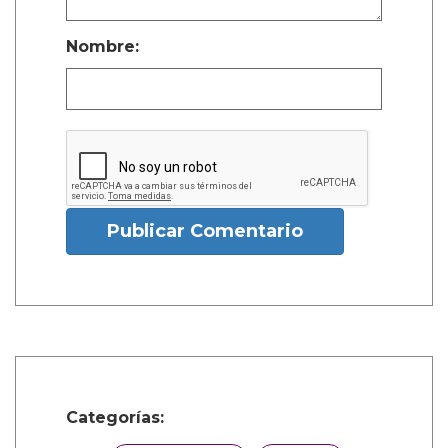
Nombre:
Publicar Comentario
Categorías: