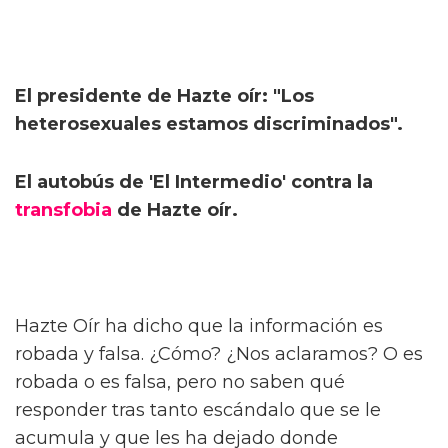
El presidente de Hazte oír: "Los
heterosexuales estamos discriminados".
El autobús de 'El Intermedio' contra la
transfobia
de Hazte oír.
Hazte Oír ha dicho que la información es
robada y falsa. ¿Cómo? ¿Nos aclaramos? O es
robada o es falsa, pero no saben qué
responder tras tanto escándalo que se le
acumula y que les ha dejado donde