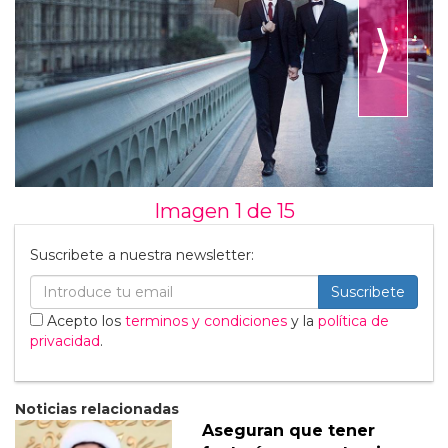
⟩
Imagen 1 de
15
Suscribete a nuestra newsletter:
Suscribete
Acepto los
terminos y condiciones
y la
política de
privacidad
.
Noticias relacionadas
Aseguran que tener