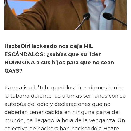
HazteOírHackeado nos deja MIL
ESCÁNDALOS: ¿sabías que su líder
HORMONA a sus hijos para que no sean
GAYS?
Karma is a b*tch, queridos. Tras darnos tanto
la tabarra durante las últimas semanas con su
autobús del odio y declaraciones que no
deberían tener cabida en ninguna parte del
mundo, ha llegado la hora de la venganza. Un
colectivo de hackers han hackeado a Hazte