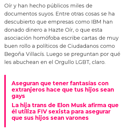
Oír y han hecho públicos miles de
documentos suyos. Entre otras cosas se ha
descubierto que empresas como IBM han
donado dinero a Hazte Oír, o que esta
asociación homófoba escribe cartas de muy
buen rollo a políticos de Ciudadanos como
Begoña Villacís. Luego se preguntan por qué
les abuchean en el Orgullo LGBT, claro.
Aseguran que tener fantasías con
extranjeros hace que tus hijos sean
gays
La hija trans de Elon Musk afirma que
él utiliza FIV sexista para asegurar
que sus hijos sean varones