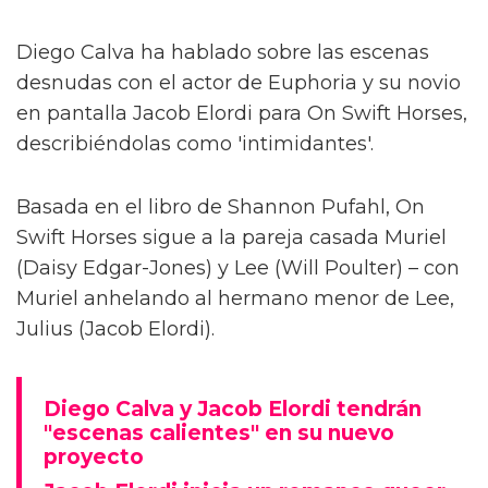
Diego Calva ha hablado sobre las escenas
desnudas con el actor de Euphoria y su novio
en pantalla Jacob Elordi para On Swift Horses,
describiéndolas como 'intimidantes'.
Basada en el libro de Shannon Pufahl, On
Swift Horses sigue a la pareja casada Muriel
(Daisy Edgar-Jones) y Lee (Will Poulter) – con
Muriel anhelando al hermano menor de Lee,
Julius (Jacob Elordi).
Diego Calva y Jacob Elordi tendrán
"escenas calientes" en su nuevo
proyecto