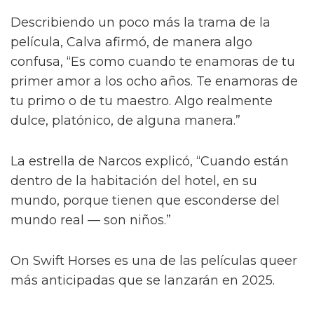
Describiendo un poco más la trama de la
película, Calva afirmó, de manera algo
confusa, “Es como cuando te enamoras de tu
primer amor a los ocho años. Te enamoras de
tu primo o de tu maestro. Algo realmente
dulce, platónico, de alguna manera.”
La estrella de Narcos explicó, “Cuando están
dentro de la habitación del hotel, en su
mundo, porque tienen que esconderse del
mundo real — son niños.”
On Swift Horses es una de las películas queer
más anticipadas que se lanzarán en 2025.