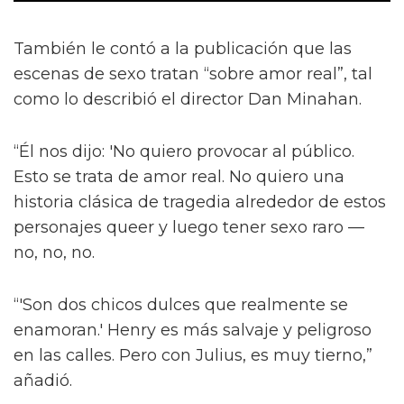
También le contó a la publicación que las
escenas de sexo tratan “sobre amor real”, tal
como lo describió el director Dan Minahan.
“Él nos dijo: 'No quiero provocar al público.
Esto se trata de amor real. No quiero una
historia clásica de tragedia alrededor de estos
personajes queer y luego tener sexo raro —
no, no, no.
“'Son dos chicos dulces que realmente se
enamoran.' Henry es más salvaje y peligroso
en las calles. Pero con Julius, es muy tierno,”
añadió.