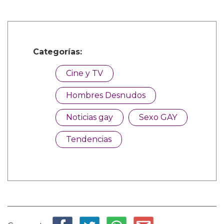
Categorías:
Cine y TV
Hombres Desnudos
Noticias gay
Sexo GAY
Tendencias