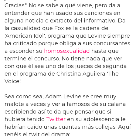
Gracias". No se sabe a qué viene, pero da a
entender que han usado sus canciones en
alguna noticia o extracto del informativo. Da
la casualidad que Fox es la cadena de
'American Idol', programa que Levine siempre
ha criticado porque obliga a sus concursantes
a esconder su
homosexualidad
hasta que
termine el concurso. No tiene nada que ver
con que él sea uno de los jueces de segunda
en el programa de Christina Aguilera 'The
Voice'.
Sea como sea, Adam Levine se cree muy
malote a veces y ver a famosos de su calaña
escribiendo así te da que pensar que si
hubiera tenido
Twitter
en su adolescencia le
habrían caído unas cuantas más collejas. Aquí
tenéis el twit del drama: