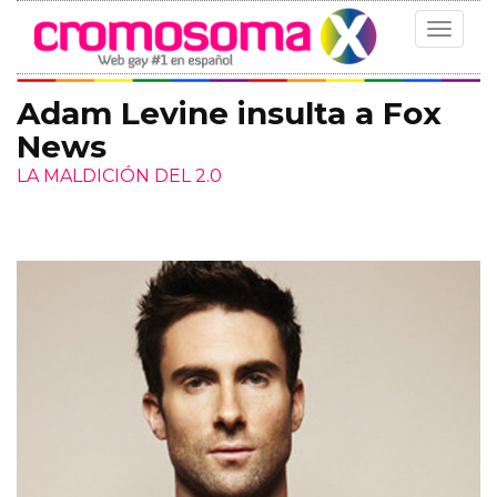
Toggle
navigat
Adam Levine insulta a Fox
News
LA MALDICIÓN DEL 2.0