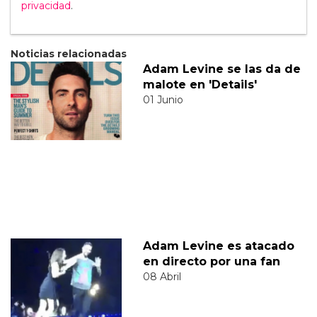
privacidad
.
Noticias relacionadas
Adam Levine se las da de
malote en 'Details'
01 Junio
Adam Levine es atacado
en directo por una fan
08 Abril