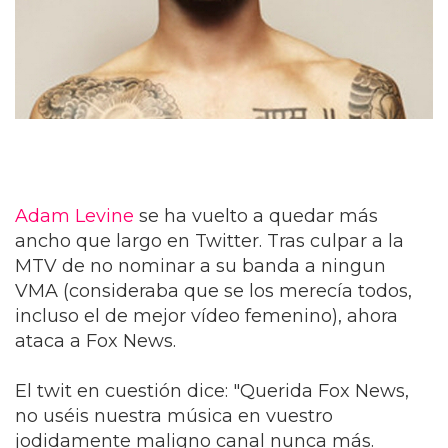
Adam Levine
se ha vuelto a quedar más
ancho que largo en Twitter. Tras culpar a la
MTV de no nominar a su banda a ningun
VMA (consideraba que se los merecía todos,
incluso el de mejor vídeo femenino), ahora
ataca a Fox News.
El twit en cuestión dice: "Querida Fox News,
no uséis nuestra música en vuestro
jodidamente maligno canal nunca más.