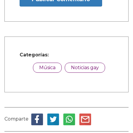
Categorías:
Música
Noticias gay
Comparte