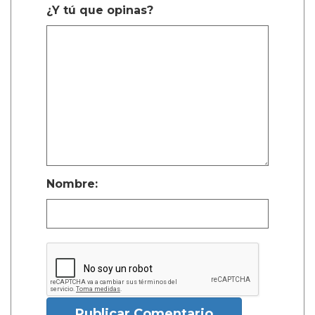
¿Y tú que opinas?
Nombre:
Publicar Comentario