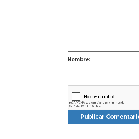
Nombre:
Publicar Comentari