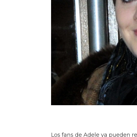
Los fans de Adele ya pueden res