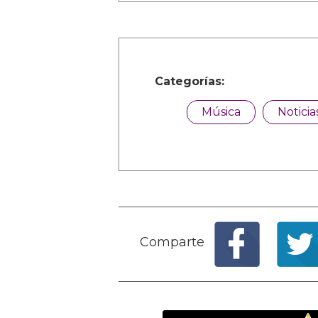
Categorías:
Música
Noticia
Comparte