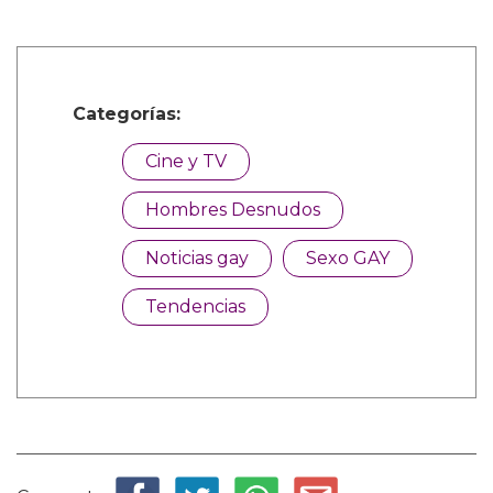
Categorías:
Cine y TV
Hombres Desnudos
Noticias gay
Sexo GAY
Tendencias