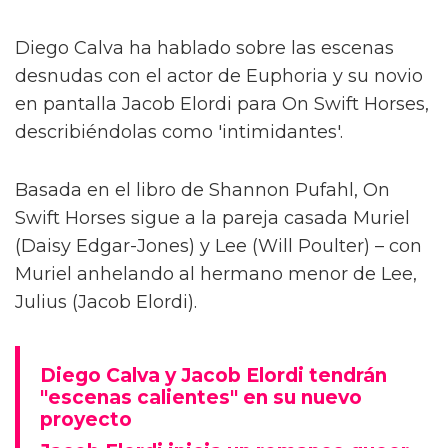
Diego Calva ha hablado sobre las escenas
desnudas con el actor de Euphoria y su novio
en pantalla Jacob Elordi para On Swift Horses,
describiéndolas como 'intimidantes'.
Basada en el libro de Shannon Pufahl, On
Swift Horses sigue a la pareja casada Muriel
(Daisy Edgar-Jones) y Lee (Will Poulter) – con
Muriel anhelando al hermano menor de Lee,
Julius (Jacob Elordi).
Diego Calva y Jacob Elordi tendrán
"escenas calientes" en su nuevo
proyecto