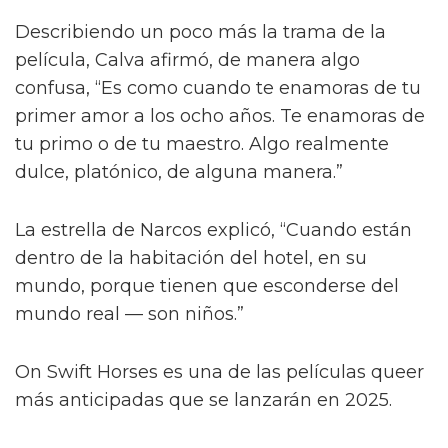
Describiendo un poco más la trama de la
película, Calva afirmó, de manera algo
confusa, “Es como cuando te enamoras de tu
primer amor a los ocho años. Te enamoras de
tu primo o de tu maestro. Algo realmente
dulce, platónico, de alguna manera.”
La estrella de Narcos explicó, “Cuando están
dentro de la habitación del hotel, en su
mundo, porque tienen que esconderse del
mundo real — son niños.”
On Swift Horses es una de las películas queer
más anticipadas que se lanzarán en 2025.