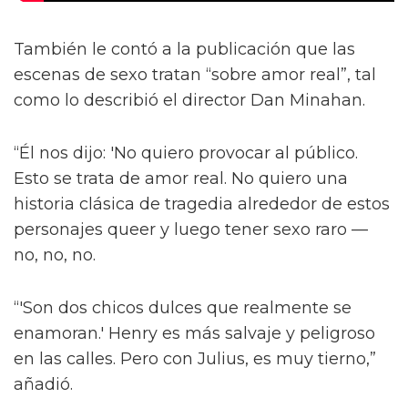
También le contó a la publicación que las
escenas de sexo tratan “sobre amor real”, tal
como lo describió el director Dan Minahan.
“Él nos dijo: 'No quiero provocar al público.
Esto se trata de amor real. No quiero una
historia clásica de tragedia alrededor de estos
personajes queer y luego tener sexo raro —
no, no, no.
“'Son dos chicos dulces que realmente se
enamoran.' Henry es más salvaje y peligroso
en las calles. Pero con Julius, es muy tierno,”
añadió.