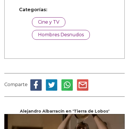
Categorías:
Cine y TV
Hombres Desnudos
Comparte
Alejandro Albarracín en 'Tierra de Lobos'