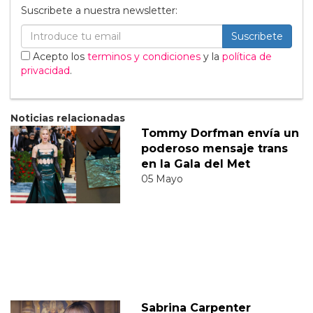
Suscribete a nuestra newsletter:
Suscribete
Acepto los
terminos y condiciones
y la
política de
privacidad
.
Noticias relacionadas
Tommy Dorfman envía un
poderoso mensaje trans
en la Gala del Met
05 Mayo
Sabrina Carpenter