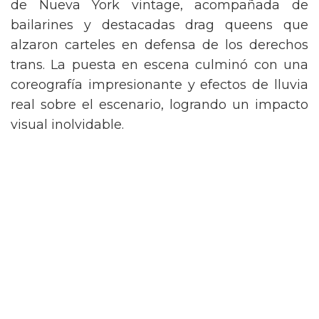
de Nueva York vintage, acompañada de
bailarines y destacadas drag queens que
alzaron carteles en defensa de los derechos
trans. La puesta en escena culminó con una
coreografía impresionante y efectos de lluvia
real sobre el escenario, logrando un impacto
visual inolvidable.