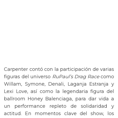
Carpenter contó con la participación de varias
figuras del universo
RuPaul’s Drag Race
como
Willam, Symone, Denali, Laganja Estranja y
Lexi Love, así como la legendaria figura del
ballroom Honey Balenciaga, para dar vida a
un performance repleto de solidaridad y
actitud. En momentos clave del show, los