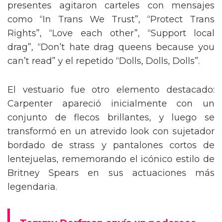
presentes agitaron carteles con mensajes
como “In Trans We Trust”, “Protect Trans
Rights”, “Love each other”, “Support local
drag”, “Don’t hate drag queens because you
can’t read” y el repetido “Dolls, Dolls, Dolls”.
El vestuario fue otro elemento destacado:
Carpenter apareció inicialmente con un
conjunto de flecos brillantes, y luego se
transformó en un atrevido look con sujetador
bordado de strass y pantalones cortos de
lentejuelas, rememorando el icónico estilo de
Britney Spears en sus actuaciones más
legendaria.