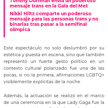
Tommy Dorfman envía un poderoso
mensaje trans en la Gala del Met
Nikki Hiltz comparte un poderoso
mensaje para las personas trans y no
binarias tras pasar a la semifinal
olímpica
Este espectáculo no solo deslumbró por su
estética y puesta en escena, sino que también
representó un fuerte gesto político en un
contexto cultural polarizado: fue una de las
pocas, si no la primera, afirmaciones LGBTQ+
visiblemente explícitas de la noche.
Además, la actuación se realizó en el marco
de una ceremonia en la que Lady Gaga fue la