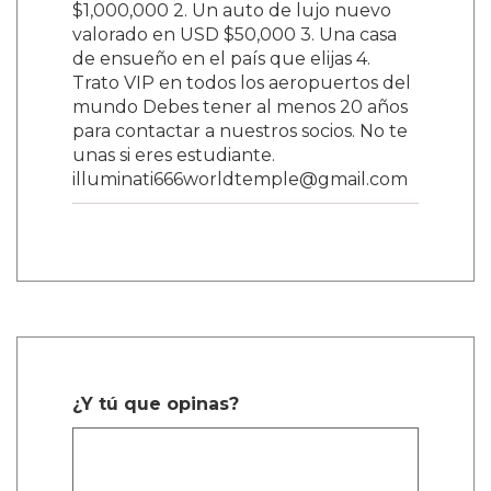
$1,000,000 2. Un auto de lujo nuevo
valorado en USD $50,000 3. Una casa
de ensueño en el país que elijas 4.
Trato VIP en todos los aeropuertos del
mundo Debes tener al menos 20 años
para contactar a nuestros socios. No te
unas si eres estudiante.
illuminati666worldtemple@gmail.com
¿Y tú que opinas?