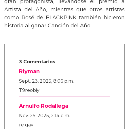
gran protagonista, llevándose el premio a
Artista del Año, mientras que otros artistas
como Rosé de BLACKPINK también hicieron
historia al ganar Canción del Año.
3 Comentarios
Riyman
Sept. 23, 2025, 8:06 p.m.
T9reobiy
Arnulfo Rodallega
Nov. 25, 2025, 2:14 p.m.
re gay