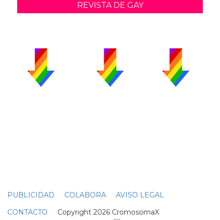
REVISTA DE GAY
PUBLICIDAD
COLABORA
AVISO LEGAL
CONTACTO
Copyright 2026 CromosomaX