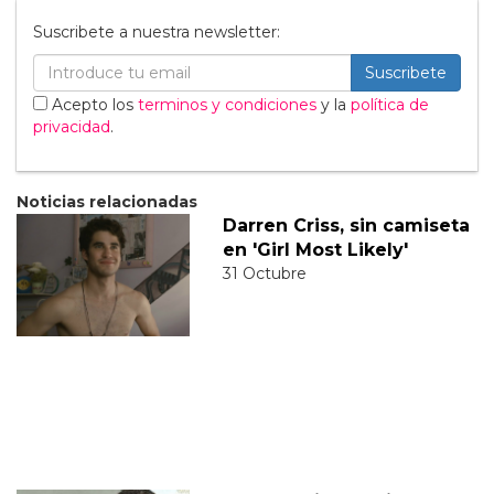
Suscribete a nuestra newsletter:
Suscribete
Acepto los
terminos y condiciones
y la
política de
privacidad
.
Noticias relacionadas
Darren Criss, sin camiseta
en 'Girl Most Likely'
31 Octubre