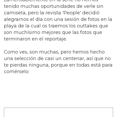
tenido muchas oportunidades de verle sin
camiseta, pero la revista 'People' decidió
alegrarnos el día con una sesión de fotos en la
playa de la cual os traemos los outtakes que
son muchísimo mejores que las fotos que
terminaron en el reportaje.
Como ves, son muchas, pero hemos hecho
una selección de casi un centenar, así que no
te pierdas ninguna, porque en todas está para
comérselo: