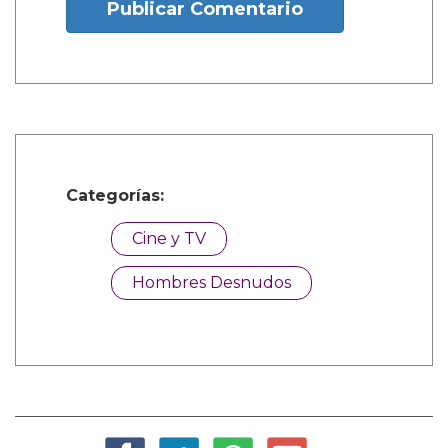
Publicar Comentario
Categorías:
Cine y TV
Hombres Desnudos