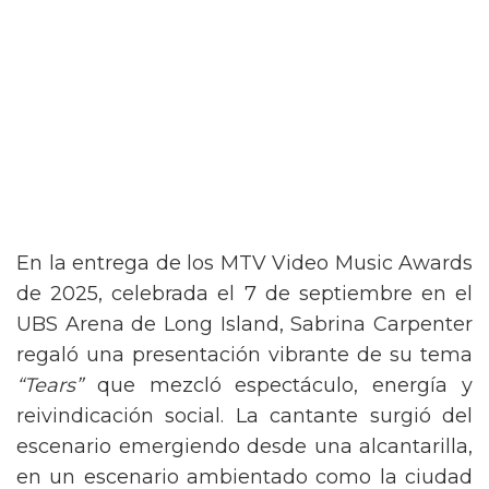
En la entrega de los MTV Video Music Awards
de 2025, celebrada el 7 de septiembre en el
UBS Arena de Long Island, Sabrina Carpenter
regaló una presentación vibrante de su tema
“Tears”
que mezcló espectáculo, energía y
reivindicación social. La cantante surgió del
escenario emergiendo desde una alcantarilla,
en un escenario ambientado como la ciudad