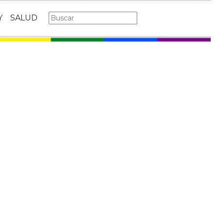
Y
SALUD