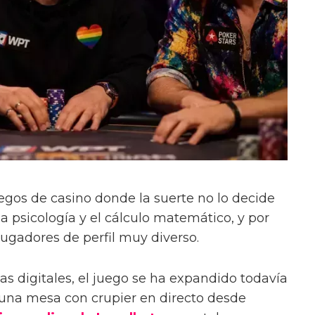
uegos de casino donde la suerte no lo decide
 la psicología y el cálculo matemático, y por
jugadores de perfil muy diverso.
as digitales, el juego se ha expandido todavía
 una mesa con crupier en directo desde