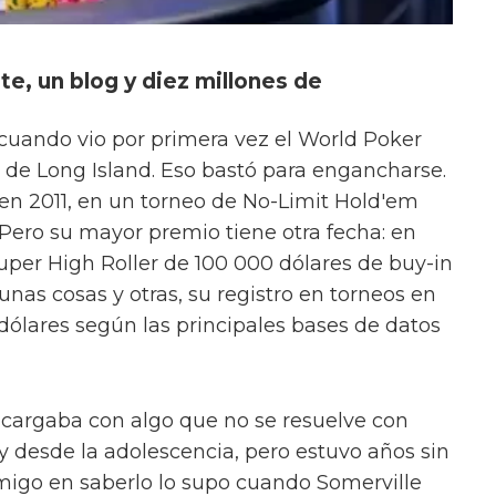
te, un blog y diez millones de
 cuando vio por primera vez el World Poker
a de Long Island. Eso bastó para engancharse.
en 2011, en un torneo de No-Limit Hold'em
 Pero su mayor premio tiene otra fecha: en
uper High Roller de 100 000 dólares de buy-in
 unas cosas y otras, su registro en torneos en
 dólares según las principales bases de datos
 cargaba con algo que no se resuelve con
 desde la adolescencia, pero estuvo años sin
amigo en saberlo lo supo cuando Somerville