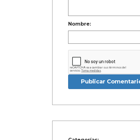
Nombre:
Publicar Comentari
Categorías: