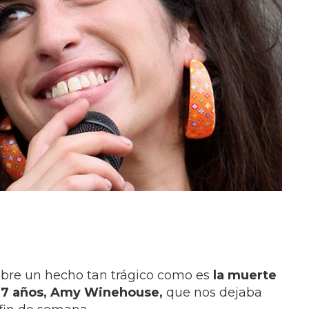
bre un hecho tan trágico como es
la muerte
 27 años, Amy Winehouse,
que nos dejaba