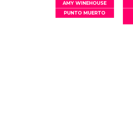
AMY WINEHOUSE
PUNTO MUERTO