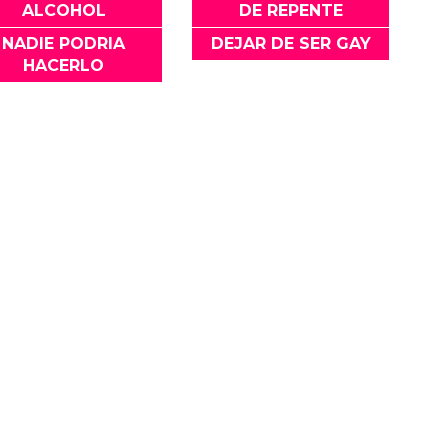
ALCOHOL
DE REPENTE
NADIE PODRIA
DEJAR DE SER GAY
HACERLO