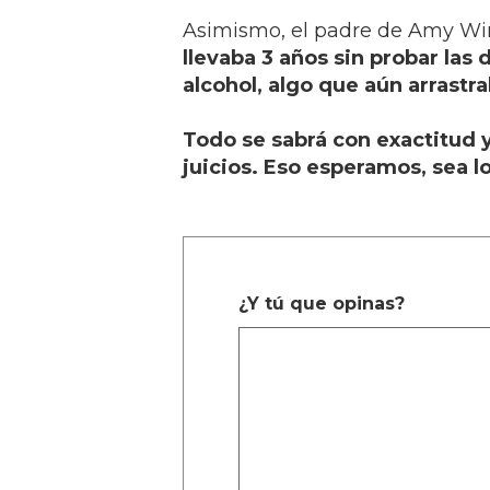
Asimismo, el padre de Amy Wi
llevaba 3 años sin probar las 
alcohol, algo que aún arrastr
Todo se sabrá con exactitud 
juicios. Eso esperamos, sea l
¿Y tú que opinas?