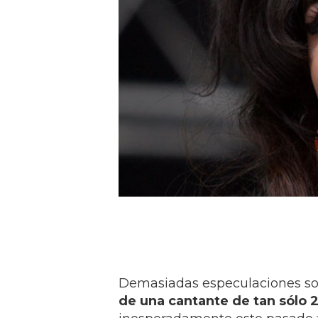
Demasiadas especulaciones so
de una cantante de tan sólo