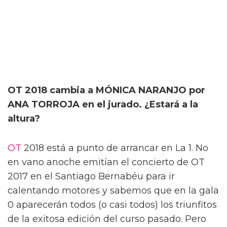
OT 2018 cambia a MÓNICA NARANJO por
ANA TORROJA en el jurado. ¿Estará a la
altura?
OT
2018 está a punto de arrancar en La 1. No
en vano anoche emitían el concierto de OT
2017 en el Santiago Bernabéu para ir
calentando motores y sabemos que en la gala
0 aparecerán todos (o casi todos) los triunfitos
de la exitosa edición del curso pasado. Pero