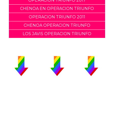
OPERACION TRIUNFO 2017
CHENOA EN OPERACION TRIUNFO
OPERACION TRIUNFO 2011
CHENOA OPERACION TRIUNFO
LOS JAVIS OPERACION TRIUNFO