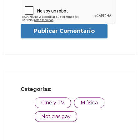
Publicar Comentario
Categorías:
Cine y TV
Música
Noticias gay