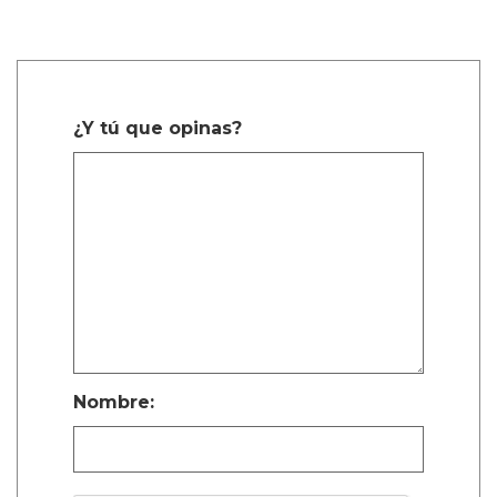
¿Y tú que opinas?
Nombre: