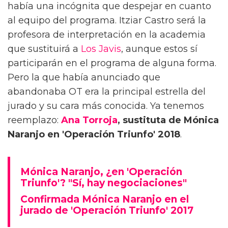
había una incógnita que despejar en cuanto
al equipo del programa. Itziar Castro será la
profesora de interpretación en la academia
que sustituirá a
Los Javis
, aunque estos sí
participarán en el programa de alguna forma.
Pero la que había anunciado que
abandonaba OT era la principal estrella del
jurado y su cara más conocida. Ya tenemos
reemplazo:
Ana Torroja
, sustituta de Mónica
Naranjo en 'Operación Triunfo' 2018
.
Mónica Naranjo, ¿en 'Operación
Triunfo'? "Sí, hay negociaciones"
Confirmada Mónica Naranjo en el
jurado de 'Operación Triunfo' 2017