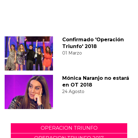
Confirmado 'Operación
Triunfo' 2018
01 Marzo
Mónica Naranjo no estará
en OT 2018
24 Agosto
OPERACION TRIUNFO