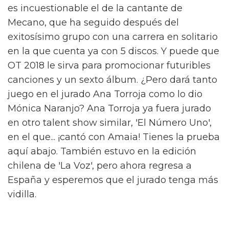
es incuestionable el de la cantante de
Mecano, que ha seguido después del
exitosísimo grupo con una carrera en solitario
en la que cuenta ya con 5 discos. Y puede que
OT 2018 le sirva para promocionar futuribles
canciones y un sexto álbum. ¿Pero dará tanto
juego en el jurado Ana Torroja como lo dio
Mónica Naranjo? Ana Torroja ya fuera jurado
en otro talent show similar, 'El Número Uno',
en el que... ¡cantó con Amaia! Tienes la prueba
aquí abajo. También estuvo en la edición
chilena de 'La Voz', pero ahora regresa a
España y esperemos que el jurado tenga más
vidilla.