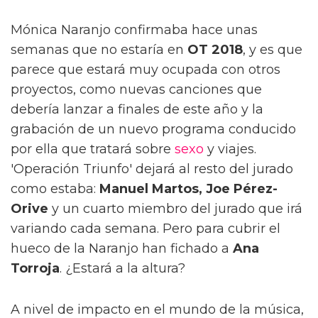
Mónica Naranjo confirmaba hace unas
semanas que no estaría en
OT 2018
, y es que
parece que estará muy ocupada con otros
proyectos, como nuevas canciones que
debería lanzar a finales de este año y la
grabación de un nuevo programa conducido
por ella que tratará sobre
sexo
y viajes.
'Operación Triunfo' dejará al resto del jurado
como estaba:
Manuel Martos, Joe Pérez-
Orive
y un cuarto miembro del jurado que irá
variando cada semana. Pero para cubrir el
hueco de la Naranjo han fichado a
Ana
Torroja
. ¿Estará a la altura?
A nivel de impacto en el mundo de la música,