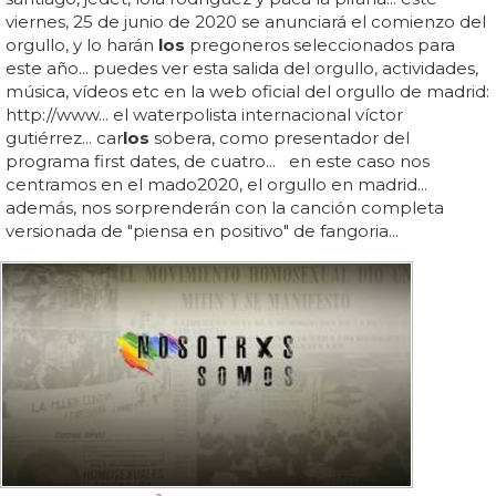
viernes, 25 de junio de 2020 se anunciará el comienzo del
orgullo, y lo harán
los
pregoneros seleccionados para
este año... puedes ver esta salida del orgullo, actividades,
música, vídeos etc en la web oficial del orgullo de madrid:
http://www... el waterpolista internacional víctor
gutiérrez... car
los
sobera, como presentador del
programa first dates, de cuatro... en este caso nos
centramos en el mado2020, el orgullo en madrid...
además, nos sorprenderán con la canción completa
versionada de "piensa en positivo" de fangoria...