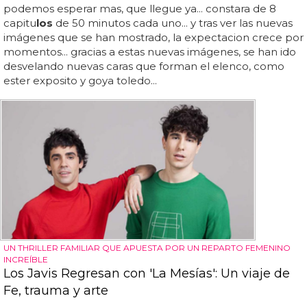
podemos esperar mas, que llegue ya... constara de 8
capitu
los
de 50 minutos cada uno... y tras ver las nuevas
imágenes que se han mostrado, la expectacion crece por
momentos... gracias a estas nuevas imágenes, se han ido
desvelando nuevas caras que forman el elenco, como
ester exposito y goya toledo...
UN THRILLER FAMILIAR QUE APUESTA POR UN REPARTO FEMENINO
INCREÍBLE
Los Javis Regresan con 'La Mesías': Un viaje de
Fe, trauma y arte