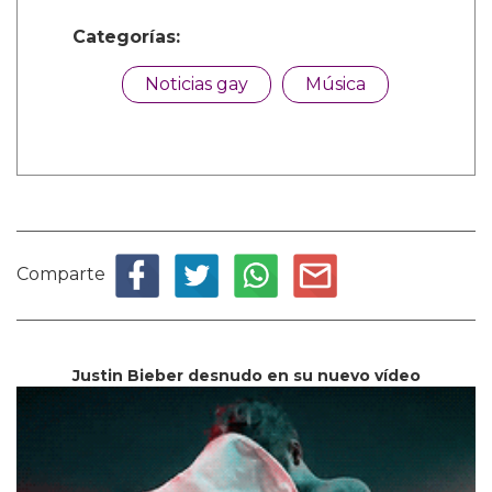
Categorías:
Noticias gay
Música
Comparte
Justin Bieber desnudo en su nuevo vídeo