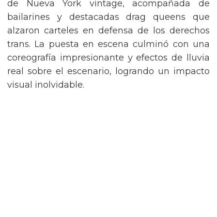
de Nueva York vintage, acompañada de
bailarines y destacadas drag queens que
alzaron carteles en defensa de los derechos
trans. La puesta en escena culminó con una
coreografía impresionante y efectos de lluvia
real sobre el escenario, logrando un impacto
visual inolvidable.