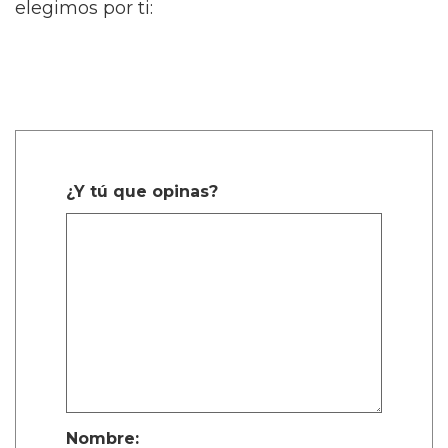
elegimos por ti:
¿Y tú que opinas?
Nombre: