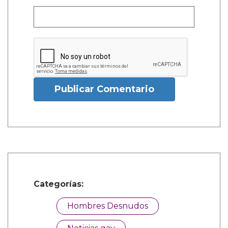
Publicar Comentario
Categorías:
Hombres Desnudos