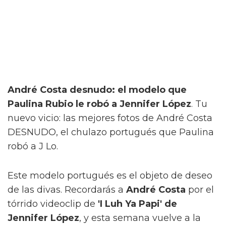
André Costa desnudo: el modelo que
Paulina Rubio le robó a Jennifer López
. Tu
nuevo vicio: las mejores fotos de André Costa
DESNUDO, el chulazo portugués que Paulina
robó a J Lo.
Este modelo portugués es el objeto de deseo
de las divas. Recordarás a
André Costa
por el
tórrido videoclip de
'I Luh Ya Papi' de
Jennifer López
, y esta semana vuelve a la