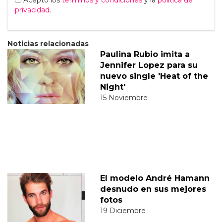
privacidad
.
Noticias relacionadas
Paulina Rubio imita a
Jennifer Lopez para su
nuevo single 'Heat of the
Night'
15 Noviembre
El modelo André Hamann
desnudo en sus mejores
fotos
19 Diciembre