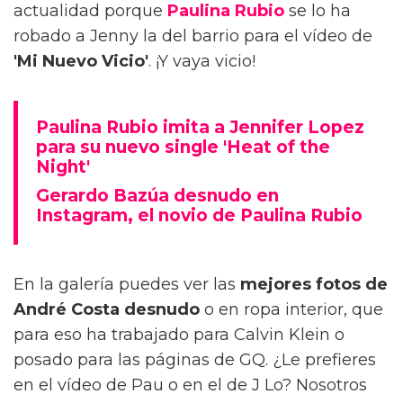
actualidad porque
Paulina Rubio
se lo ha
robado a Jenny la del barrio para el vídeo de
'Mi Nuevo Vicio'
. ¡Y vaya vicio!
Paulina Rubio imita a Jennifer Lopez
para su nuevo single 'Heat of the
Night'
Gerardo Bazúa desnudo en
Instagram, el novio de Paulina Rubio
En la galería puedes ver las
mejores fotos de
André Costa desnudo
o en ropa interior, que
para eso ha trabajado para Calvin Klein o
posado para las páginas de GQ. ¿Le prefieres
en el vídeo de Pau o en el de J Lo? Nosotros