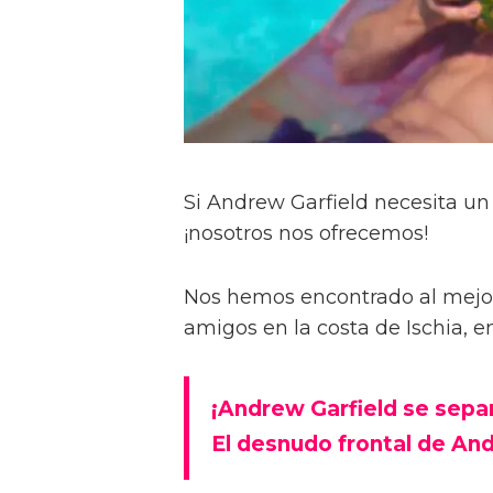
Si Andrew Garfield necesita un 
¡nosotros nos ofrecemos!
Nos hemos encontrado al mejo
amigos en la costa de Ischia, en 
¡Andrew Garfield se sepa
El desnudo frontal de An