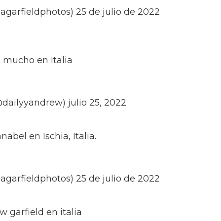
agarfieldphotos) 25 de julio de 2022
 mucho en Italia
ilyyandrew) julio 25, 2022
abel en Ischia, Italia.
agarfieldphotos) 25 de julio de 2022
 garfield en italia