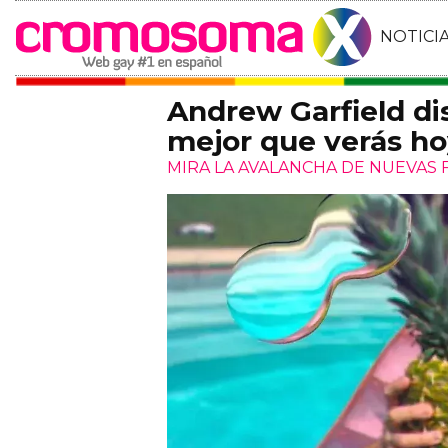
NOTICI
Andrew Garfield dis
mejor que verás h
MIRA LA AVALANCHA DE NUEVAS