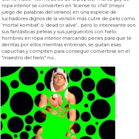
ropa interior se convierten en 'license to chill' (mejor
juego de palabras del verano) en una especie de
luchadores dignos de la versión más cutre de pelis como
'mortal kombat' o 'dead or alive'... pero lo interesante son
sus fantásticas peleas y sus jueguecitos con hielo:
hombres en ropa interior marcando penes para que te
derritas por ellos mientras entrenan, se quitan esas
capuchas y compiten para conseguir convertirse en el
"maestro del hielo" nú...