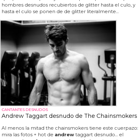
hombres desnudos recubiertos de glitter hasta el culo, y
hasta el culo se ponen de de glitter literalmente...
CANTANTES DESNUDOS
Andrew Taggart desnudo de The Chainsmokers
Al menos la mitad the chainsmokers tiene este cuerpazo:
mira las fotos + hot de
andrew
taggart desnudo... el