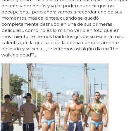
delante y por detrás y ya te podemos decir que no
decepciona... pero ahora vamos a recordar uno de sus
momentos más calientes, cuando se quedó
completamente desnudo en una de sus primeras
películas... como no es lo mismo verlo en foto que en
movimiento, te hemos traído los gifs de su escena más
calentita, en la que sale de la ducha completamente
desnudo y se seca... ¿le veremos así algún día en 'the
walking dead'?...