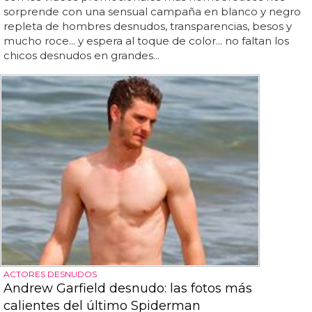
sorprende con una sensual campaña en blanco y negro
repleta de hombres desnudos, transparencias, besos y
mucho roce... y espera al toque de color... no faltan los
chicos desnudos en grandes...
ACTORES DESNUDOS
Andrew Garfield desnudo: las fotos más
calientes del último Spiderman